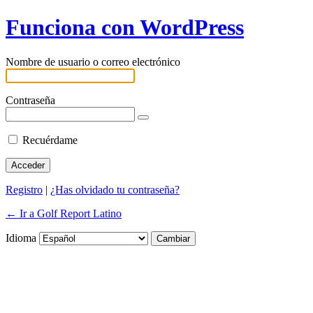
Funciona con WordPress
Nombre de usuario o correo electrónico
Contraseña
Recuérdame
Registro
|
¿Has olvidado tu contraseña?
← Ir a Golf Report Latino
Idioma