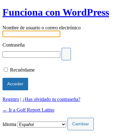
Funciona con WordPress
Nombre de usuario o correo electrónico
Contraseña
Recuérdame
Registro
|
¿Has olvidado tu contraseña?
← Ir a Golf Report Latino
Idioma