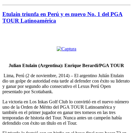
Etulain triunfa en Perú y es nuevo No. 1 del PGA
TOUR Latinoamérica
Julian Etulain (Argentina): Enrique Berardi/PGA TOUR
Lima, Perú (2 de noviembre, 2014) – El argentino Julián Etulain
dio un golpe de autoridad esta tarde al defender con éxito su liderato
y ganar por segundo año consecutivo el Lexus Perú Open
presentado por Scotiabank.
La victoria en Los Inkas Golf Club lo convirtió en el nuevo número
uno de la Orden de Mérito del PGA TOUR Latinoamérica y
también en el primer jugador en ganar tres torneos en las tres
temporadas de historia del Tour. Nunca antes un campeón había
defendido con éxito un título en el Tour.