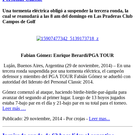
Una tormenta eléctrica obligó a suspender la tercera ronda, la
cual se reanudará a las 8 am del domingo en Las Praderas Club
Campos de Golf
Fabian Gómez: Enrique Berardi/PGA TOUR
Luján, Buenos Aires, Argentina (29 de noviembre, 2014) – En una
tercera ronda suspendida por una tormenta eléctrica, el campeón
defensor y miembro del PGA TOUR Fabián Gómez se adueñó con
autoridad del liderato del Personal Classic 2014.
Gómez comenzó al ataque, haciendo birdie-birdie-par-águila para
avanzar del segundo al primer lugar. Luego de 13 hoyos jugados
estaba 7-bajo par en el día y 21-bajo par en su total para el torneo.
Leer más …
Publicado: 29 noviembre, 2014 - Por crojas -
Leer mas...