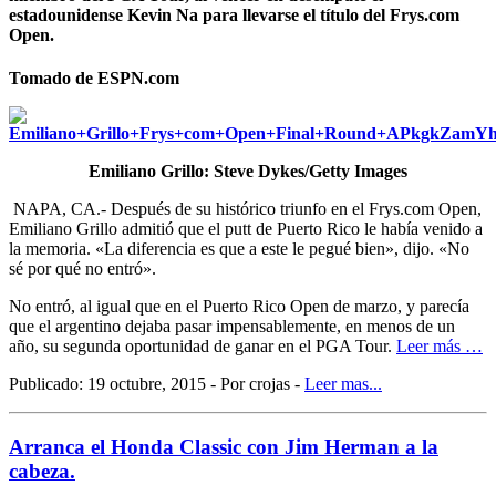
estadounidense Kevin Na para llevarse el título del Frys.com
Open.
Tomado de ESPN.com
Emiliano Grillo: Steve Dykes/Getty Images
NAPA, CA.- Después de su histórico triunfo en el Frys.com Open,
Emiliano Grillo admitió que el putt de Puerto Rico le había venido a
la memoria. «La diferencia es que a este le pegué bien», dijo. «No
sé por qué no entró».
No entró, al igual que en el Puerto Rico Open de marzo, y parecía
que el argentino dejaba pasar impensablemente, en menos de un
año, su segunda oportunidad de ganar en el PGA Tour.
Leer más …
Publicado: 19 octubre, 2015 - Por crojas -
Leer mas...
Arranca el Honda Classic con Jim Herman a la
cabeza.