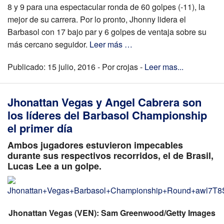
8 y 9 para una espectacular ronda de 60 golpes (-11), la
mejor de su carrera. Por lo pronto, Jhonny lidera el
Barbasol con 17 bajo par y 6 golpes de ventaja sobre su
más cercano seguidor.
Leer más …
Publicado: 15 julio, 2016 - Por crojas -
Leer mas...
Jhonattan Vegas y Angel Cabrera son
los líderes del Barbasol Championship
el primer día
Ambos jugadores estuvieron impecables
durante sus respectivos recorridos, el de Brasil,
Lucas Lee a un golpe.
Jhonattan Vegas (VEN): Sam Greenwood/Getty Images