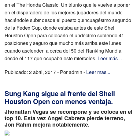
en el The Honda Classic. Un triunfo que le vuelve a poner
en el disparadero de los mejores jugadores del mundo
haciéndole subir desde el puesto quincuagésimo segundo
de la Fedex Cup, donde estaba antes de este Shell
Houston Open para colocarlo el undécimo subiendo 41
posiciones y seguro que mucho más arriba este lunes
cuando ascienden a cerca del 50 del Ranking Mundial
desde el 117 que ocupaba este miércoles.
Leer más …
Publicado: 2 abril, 2017 - Por admin -
Leer mas...
Sung Kang sigue al frente del Shell
Houston Open con menos ventaja.
Jhonattan Vegas se recompone y se coloca en el
top 10. Esta vez Angel Cabrera pierde terreno,
Jon Rahm mejora notablemente.