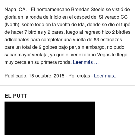
Napa, CA. –El norteamericano Brendan Steele se vistió de
gloria en la ronda de inicio en el césped del Silverado CC
(North), sobre todo en la vuelta de ida, donde se dio el tupé
de hacer 7 birdies y 2 pares, luego al regreso hizo 2 birdies
adicionales para completar una vuelta de 63 estacazos
para un total de 9 golpes bajo par, sin embargo, no pudo
sacar mayor ventaja, ya que el venezolano Vegas le llegó
muy cerca en su primera ronda.
Leer más …
Publicado: 15 octubre, 2015 - Por crojas -
Leer mas...
EL PUTT