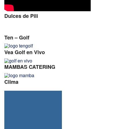
Dulces de Pili
Ten – Golf
Vea Golf en Vivo
MAMBAS CATERING
Clima