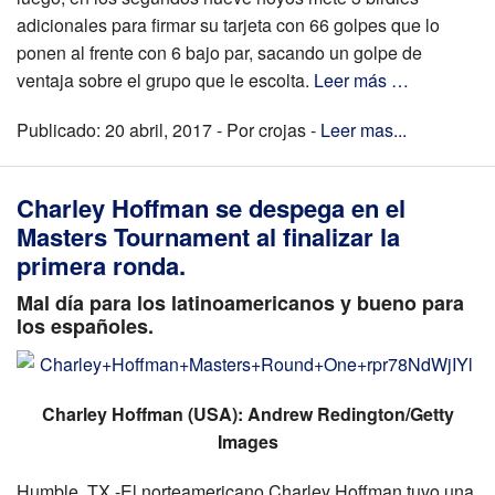
adicionales para firmar su tarjeta con 66 golpes que lo
ponen al frente con 6 bajo par, sacando un golpe de
ventaja sobre el grupo que le escolta.
Leer más …
Publicado: 20 abril, 2017 - Por crojas -
Leer mas...
Charley Hoffman se despega en el
Masters Tournament al finalizar la
primera ronda.
Mal día para los latinoamericanos y bueno para
los españoles.
Charley Hoffman (USA): Andrew Redington/Getty
Images
Humble, TX.-El norteamericano Charley Hoffman tuvo una