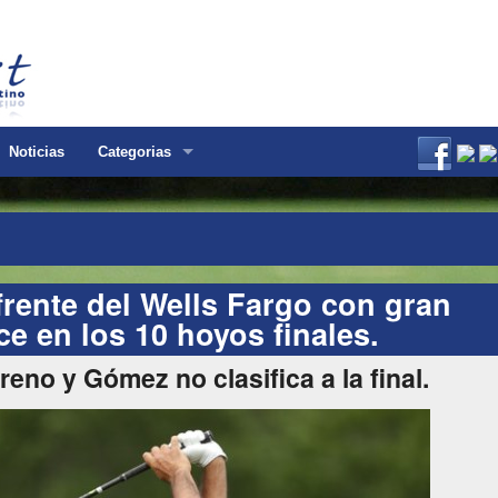
Noticias
Categorias
frente del Wells Fargo con gran
e en los 10 hoyos finales.
reno y Gómez no clasifica a la final.