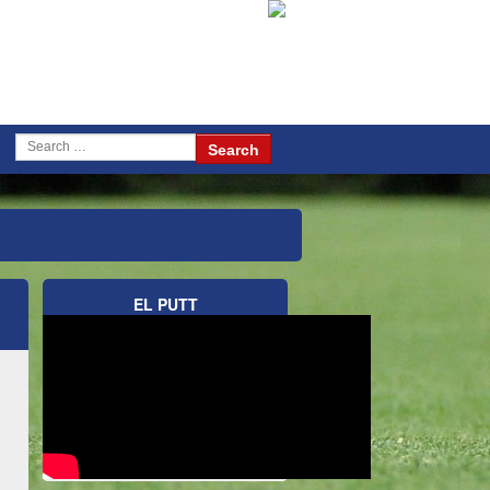
EL PUTT