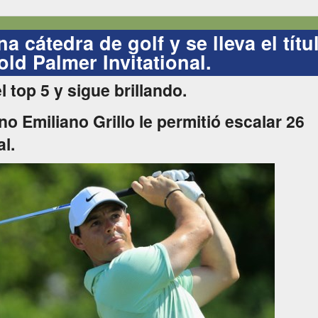
a cátedra de golf y se lleva el títu
old Palmer Invitational.
 top 5 y sigue brillando.
no Emiliano Grillo le permitió escalar 26
al.