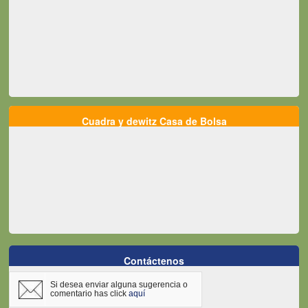
Cuadra y dewitz Casa de Bolsa
Contáctenos
Si desea enviar alguna sugerencia o
comentario has click
aquí