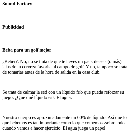
Sound Factory
Publicidad
Beba para un golf mejor
¿Beber?. No, no se trata de que te lleves un pack de seis (o más)
latas de tu cerveza favorita al campo de golf. Y no, tampoco se trata
de tomarlas antes de la hora de salida en la casa club.
Se trata de calmar la sed con un líquido frío que pueda reforzar su
juego. ¿Que qué líquido es?. El agua.
Nuestro cuerpo es aproximadamente un 60% de líquido. Así que lo
que bebemos es tan importante como lo que comemos -sobre todo
cuando vamos a hacer ejercicio. El agua juega un papel