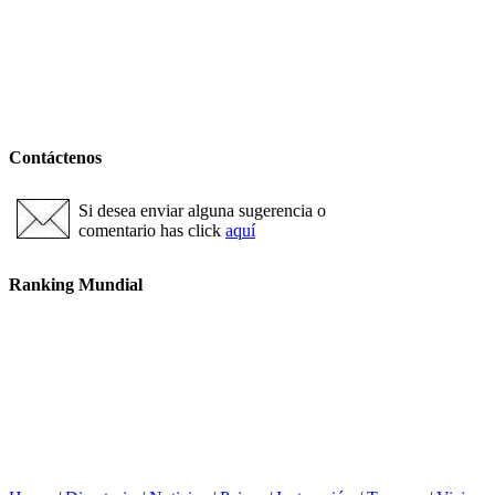
Contáctenos
Si desea enviar alguna sugerencia o
comentario has click
aquí
Ranking Mundial