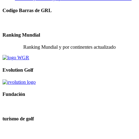
Codigo Barras de GRL
Ranking Mundial
Ranking Mundial y por continentes actualizado
Evolution Golf
Fundación
turismo de golf