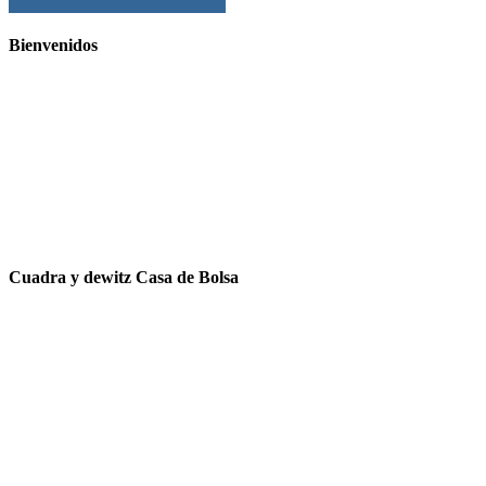
Bienvenidos
Cuadra y dewitz Casa de Bolsa