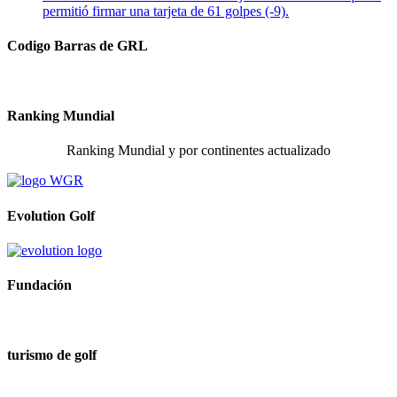
permitió firmar una tarjeta de 61 golpes (-9).
Codigo Barras de GRL
Ranking Mundial
Ranking Mundial y por continentes actualizado
Evolution Golf
Fundación
turismo de golf