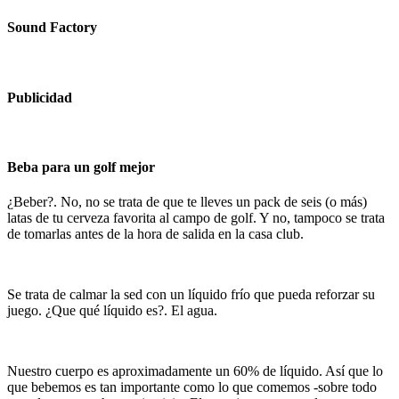
Sound Factory
Publicidad
Beba para un golf mejor
¿Beber?. No, no se trata de que te lleves un pack de seis (o más)
latas de tu cerveza favorita al campo de golf. Y no, tampoco se trata
de tomarlas antes de la hora de salida en la casa club.
Se trata de calmar la sed con un líquido frío que pueda reforzar su
juego. ¿Que qué líquido es?. El agua.
Nuestro cuerpo es aproximadamente un 60% de líquido. Así que lo
que bebemos es tan importante como lo que comemos -sobre todo