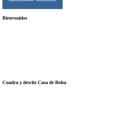
Bienvenidos
Cuadra y dewitz Casa de Bolsa