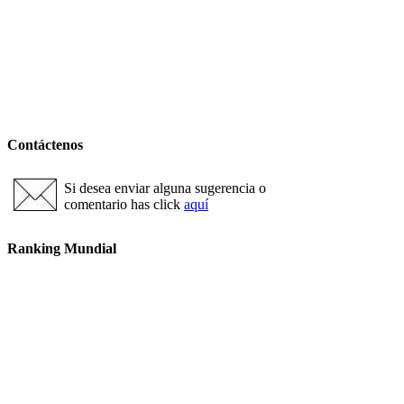
Contáctenos
Si desea enviar alguna sugerencia o
comentario has click
aquí
Ranking Mundial