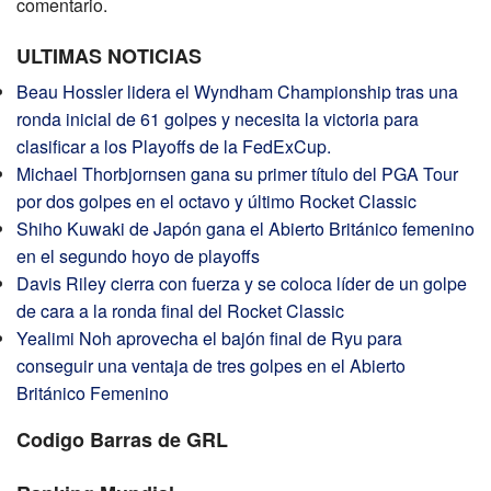
comentario.
ULTIMAS NOTICIAS
Beau Hossler lidera el Wyndham Championship tras una
ronda inicial de 61 golpes y necesita la victoria para
clasificar a los Playoffs de la FedExCup.
Michael Thorbjornsen gana su primer título del PGA Tour
por dos golpes en el octavo y último Rocket Classic
Shiho Kuwaki de Japón gana el Abierto Británico femenino
en el segundo hoyo de playoffs
Davis Riley cierra con fuerza y ​​se coloca líder de un golpe
de cara a la ronda final del Rocket Classic
Yealimi Noh aprovecha el bajón final de Ryu para
conseguir una ventaja de tres golpes en el Abierto
Británico Femenino
Codigo Barras de GRL