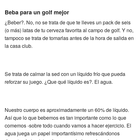
Beba para un golf mejor
¿Beber?. No, no se trata de que te lleves un pack de seis
(o más) latas de tu cerveza favorita al campo de golf. Y no,
tampoco se trata de tomarlas antes de la hora de salida en
la casa club.
Se trata de calmar la sed con un líquido frío que pueda
reforzar su juego. ¿Que qué líquido es?. El agua.
Nuestro cuerpo es aproximadamente un 60% de líquido.
Así que lo que bebemos es tan importante como lo que
comemos -sobre todo cuando vamos a hacer ejercicio. El
agua juega un papel importantísimo refrescándonos