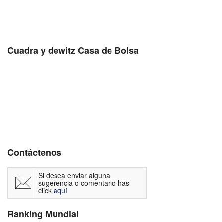
Cuadra y dewitz Casa de Bolsa
Contáctenos
Si desea enviar alguna
sugerencia o comentario has
click
aquí
Ranking Mundial