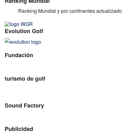
Ranking Mundial
Ranking Mundial y por continentes actualizado
Evolution Golf
Fundación
turismo de golf
Sound Factory
Publicidad