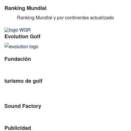
Ranking Mundial
Ranking Mundial y por continentes actualizado
Evolution Golf
Fundación
turismo de golf
Sound Factory
Publicidad