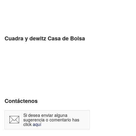
Cuadra y dewitz Casa de Bolsa
Contáctenos
Si desea enviar alguna
sugerencia o comentario has
click
aquí