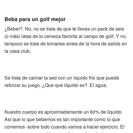
Beba para un golf mejor
¿Beber?. No, no se trata de que te lleves un pack de seis
(o más) latas de tu cerveza favorita al campo de golf. Y no,
tampoco se trata de tomarlas antes de la hora de salida en
la casa club.
Se trata de calmar la sed con un líquido frío que pueda
reforzar su juego. ¿Que qué líquido es?. El agua.
Nuestro cuerpo es aproximadamente un 60% de líquido.
Así que lo que bebemos es tan importante como lo que
comemos -sobre todo cuando vamos a hacer ejercicio. El