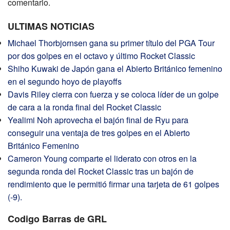
comentario.
ULTIMAS NOTICIAS
Michael Thorbjornsen gana su primer título del PGA Tour
por dos golpes en el octavo y último Rocket Classic
Shiho Kuwaki de Japón gana el Abierto Británico femenino
en el segundo hoyo de playoffs
Davis Riley cierra con fuerza y ​​se coloca líder de un golpe
de cara a la ronda final del Rocket Classic
Yealimi Noh aprovecha el bajón final de Ryu para
conseguir una ventaja de tres golpes en el Abierto
Británico Femenino
Cameron Young comparte el liderato con otros en la
segunda ronda del Rocket Classic tras un bajón de
rendimiento que le permitió firmar una tarjeta de 61 golpes
(-9).
Codigo Barras de GRL