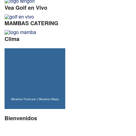
Vea Golf en Vivo
MAMBAS CATERING
Clima
Weather Forecast
|
Weather Maps
Bienvenidos