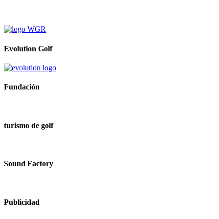
Evolution Golf
Fundación
turismo de golf
Sound Factory
Publicidad