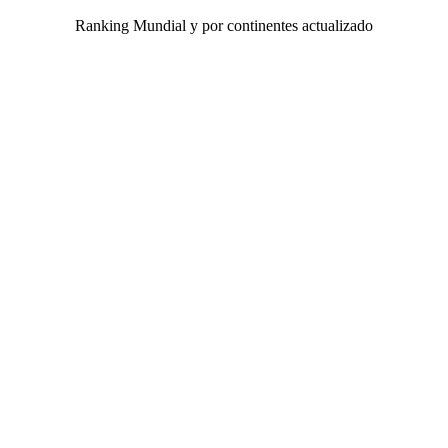
Ranking Mundial y por continentes actualizado