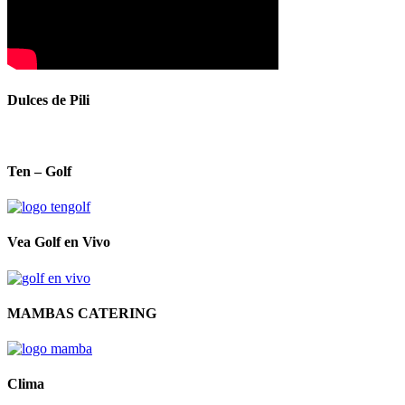
Dulces de Pili
Ten – Golf
Vea Golf en Vivo
MAMBAS CATERING
Clima