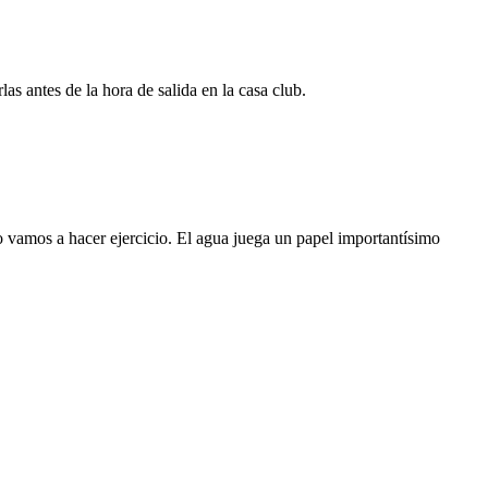
as antes de la hora de salida en la casa club.
amos a hacer ejercicio. El agua juega un papel importantísimo