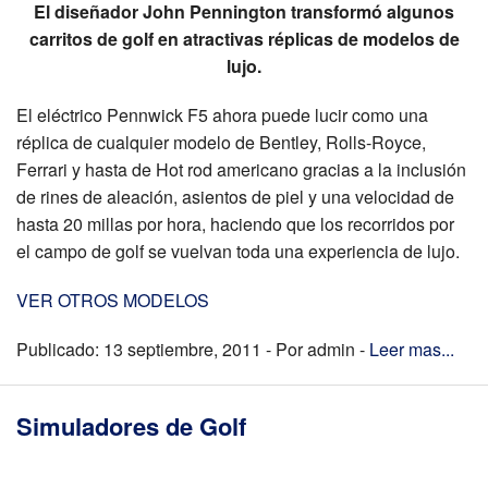
El diseñador John Pennington transformó algunos
carritos de golf en atractivas réplicas de modelos de
lujo.
El eléctrico Pennwick F5 ahora puede lucir como una
réplica de cualquier modelo de Bentley, Rolls-Royce,
Ferrari y hasta de Hot rod americano gracias a la inclusión
de rines de aleación, asientos de piel y una velocidad de
hasta 20 millas por hora, haciendo que los recorridos por
el campo de golf se vuelvan toda una experiencia de lujo.
VER OTROS MODELOS
Publicado: 13 septiembre, 2011 - Por admin -
Leer mas...
Simuladores de Golf