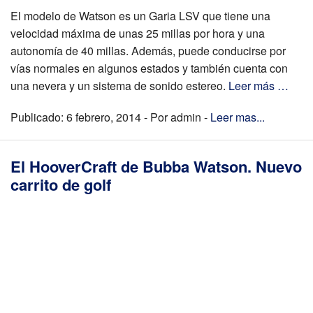
El modelo de Watson es un Garia LSV que tiene una
velocidad máxima de unas 25 millas por hora y una
autonomía de 40 millas. Además, puede conducirse por
vías normales en algunos estados y también cuenta con
una nevera y un sistema de sonido estereo.
Leer más …
Publicado: 6 febrero, 2014 - Por admin -
Leer mas...
El HooverCraft de Bubba Watson. Nuevo
carrito de golf