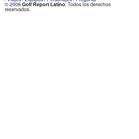
© 2008
Golf Report Latino
. Todos los derechos
reservados.