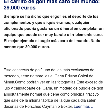
El carrito de golf más caro del mundo:
39.000 euros
Siempre se ha dicho que el golf es el deporte de los
complementos y que si quisiéramos, cualquier
aficionado podria gastarse un dineral en completar un
equipo que puede ser muy barato o trriblemente caro.
El mejor ejemplo el bugie más caro del mundo. Nada
menos que 39.000 euros.
Este cochecito de golf, uno de los más exclusivos del
mercado, tiene nombre, es el Garia Edition Soleil de
Minuit.Como podrán ver en las fotografías Este exceso de
lujo y calidadparte del Garia, un modelo de buggie de golf
absolutamente normal que tiene como principal tractivo
que sale de la misma fábrica de la que cada día salen
decenas de Porsches Cayman o Boxter.
Leer más …