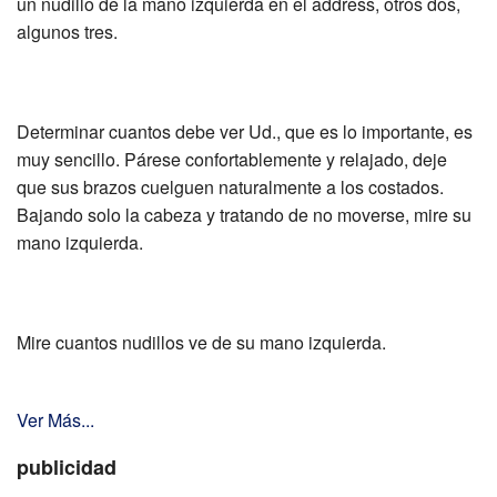
un nudillo de la mano izquierda en el address, otros dos,
algunos tres.
Determinar cuantos debe ver Ud., que es lo importante, es
muy sencillo. Párese confortablemente y relajado, deje
que sus brazos cuelguen naturalmente a los costados.
Bajando solo la cabeza y tratando de no moverse, mire su
mano izquierda.
Mire cuantos nudillos ve de su mano izquierda.
Ver Más...
publicidad