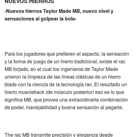
NUEVOS HIERROS
-Nuevos hierros Taylor Made MB, nuevo nivel y
sensaciones al golpear la bola-
Para los jugadores que prefieren el aspecto, la sensación
y la forma de juego de un hierro tradicional, existe el rac
MB forjado, en el cual los ingenieros de Taylor Made
unieron la limpieza de las líneas clásicas de un hierro
blade con la ciencia de la tecnología rac. El resultado un
hierro muscleback (de músculo posterior) eso es lo que
significa MB, que provee una extraordinaria combinación
de poder, manejabilidad y buena sensación al pegarle.
The rac MB transmite precisión y elegancia desde