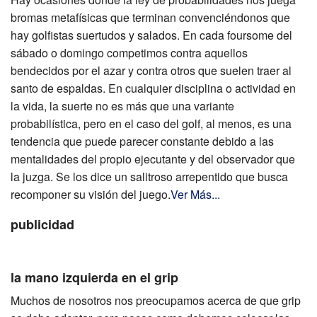
bromas metafísicas que terminan convenciéndonos que
hay golfistas suertudos y salados. En cada foursome del
sábado o domingo competimos contra aquellos
bendecidos por el azar y contra otros que suelen traer al
santo de espaldas. En cualquier disciplina o actividad en
la vida, la suerte no es más que una variante
probabilística, pero en el caso del golf, al menos, es una
tendencia que puede parecer constante debido a las
mentalidades del propio ejecutante y del observador que
la juzga. Se los dice un salitroso arrepentido que busca
recomponer su visión del juego.
Ver Más...
publicidad
la mano izquierda en el grip
Muchos de nosotros nos preocupamos acerca de que grip