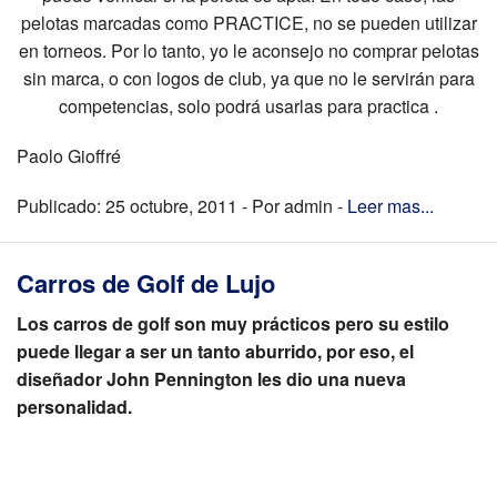
pelotas marcadas como PRACTICE, no se pueden utilizar
en torneos. Por lo tanto, yo le aconsejo no comprar pelotas
sin marca, o con logos de club, ya que no le servirán para
competencias, solo podrá usarlas para practica .
Paolo Gioffré
Publicado: 25 octubre, 2011 - Por admin -
Leer mas...
Carros de Golf de Lujo
Los carros de golf son muy prácticos pero su estilo
puede llegar a ser un tanto aburrido, por eso, el
diseñador John Pennington les dio una nueva
personalidad.