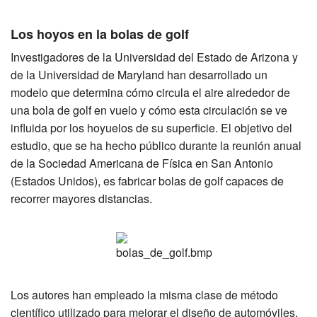
Los hoyos en la bolas de golf
Investigadores de la Universidad del Estado de Arizona y
de la Universidad de Maryland han desarrollado un
modelo que determina cómo circula el aire alrededor de
una bola de golf en vuelo y cómo esta circulación se ve
influida por los hoyuelos de su superficie. El objetivo del
estudio, que se ha hecho público durante la reunión anual
de la Sociedad Americana de Física en San Antonio
(Estados Unidos), es fabricar bolas de golf capaces de
recorrer mayores distancias.
Los autores han empleado la misma clase de método
científico utilizado para mejorar el diseño de automóviles,