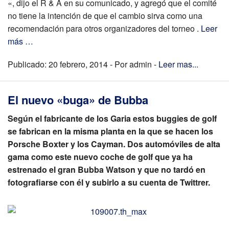
«, dijo el R & A en su comunicado, y agregó que el comité
no tiene la intención de que el cambio sirva como una
recomendación para otros organizadores del torneo .
Leer
más …
Publicado: 20 febrero, 2014 - Por admin -
Leer mas...
El nuevo «buga» de Bubba
Según el fabricante de los Garia estos buggies de golf
se fabrican en la misma planta en la que se hacen los
Porsche Boxter y los Cayman. Dos automóviles de alta
gama como este nuevo coche de golf que ya ha
estrenado el gran Bubba Watson y que no tardó en
fotografiarse con él y subirlo a su cuenta de Twittrer.