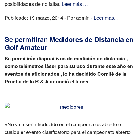
posibilidades de no fallar.
Leer más …
Publicado: 19 marzo, 2014 - Por admin -
Leer mas...
Se permitiran Medidores de Distancia en
Golf Amateur
Se permitirán dispositivos de medición de distancia ,
como telémetros láser para su uso durante este año en
eventos de aficionados , lo ha decidido Comité de la
Prueba de la R & A anunció el lunes .
«No va a ser introducido en el campeonatos abierto o
cualquier evento clasificatorio para el campeonato abierto