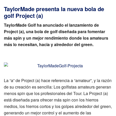
TaylorMade presenta la nueva bola de
golf Project (a)
TaylorMade Golf ha anunciado el lanzamiento de
Project (a), una bola de golf diseñada para fomentar
más spin y un mejor rendimiento donde los amateurs
más lo necesitan, hacia y alrededor del green.
La “a” de Project (a) hace referencia a “amateur”, y la razón
de su creación es sencilla: Los golfistas amateurs generan
menos spin que los profesionales del Tour. La Project (a)
está diseñada para ofrecer más spin con los hierros
medios, los hierros cortos y los golpes alrededor del green,
generando un mejor control y el aumento de las