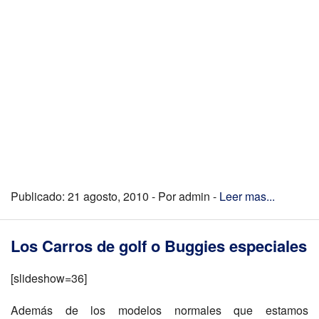
Publicado: 21 agosto, 2010 - Por admin -
Leer mas...
Los Carros de golf o Buggies especiales
[slideshow=36]
Además de los modelos normales que estamos