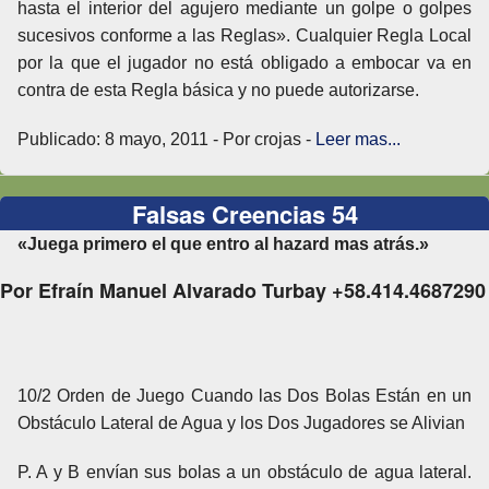
hasta el interior del agujero mediante un golpe o golpes
sucesivos conforme a las Reglas». Cualquier Regla Local
por la que el jugador no está obligado a embocar va en
contra de esta Regla básica y no puede autorizarse.
Publicado: 8 mayo, 2011 - Por crojas -
Leer mas...
Falsas Creencias 54
«Juega primero el que entro al hazard mas atrás.»
Por Efraín Manuel Alvarado Turbay +58.414.4687290
10/2 Orden de Juego Cuando las Dos Bolas Están en un
Obstáculo Lateral de Agua y los Dos Jugadores se Alivian
P. A y B envían sus bolas a un obstáculo de agua lateral.