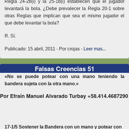
Regla 24-2b(i) y la 25-1b(i) establecen que el jugador
levantará la bola. ¿Debe prevalecer la Regla 20-1 sobre
otras Reglas que implican que sea el mismo jugador el
que debe levantar la bola?
R. Sí.
Publicado: 15 abril, 2011 - Por crojas -
Leer mas...
Falsas Creencias 51
«No se puede potear con una mano teniendo la
bandera sujeta con la otra mano.»
Por Efraín Manuel Alvarado Turbay +58.414.4687290
17-1/5 Sostener la Bandera con un mano y potear con