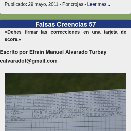
Publicado: 29 mayo, 2011 - Por crojas -
Leer mas...
Falsas Creencias 57
«Debes firmar las correcciones en una tarjeta de
score.»
Escrito por Efraín Manuel Alvarado Turbay
ealvaradot@gmail.com