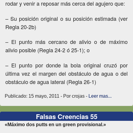
rodar y venir a reposar más cerca del agujero que:
– Su posición original o su posición estimada (ver
Regla 20-2b)
– El punto más cercano de alivio o de máximo
alivio posible (Regla 24-2 ó 25-1); o
– El punto por donde la bola original cruzó por
última vez el margen del obstáculo de agua o del
obstáculo de agua lateral (Regla 26-1)
Publicado: 15 mayo, 2011 - Por crojas -
Leer mas...
Falsas Creencias 55
«Máximo dos putts en un green provisional.»