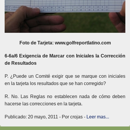
Foto de Tarjeta: www.golfreportlatino.com
6-6a/6 Exigencia de Marcar con Iniciales la Corrección
de Resultados
P. ¿Puede un Comité exigir que se marque con iniciales
en la tarjeta los resultados que se han corregido?
R. No. Las Reglas no establecen nada de cómo deben
hacerse las correcciones en la tarjeta.
Publicado: 20 mayo, 2011 - Por crojas -
Leer mas...