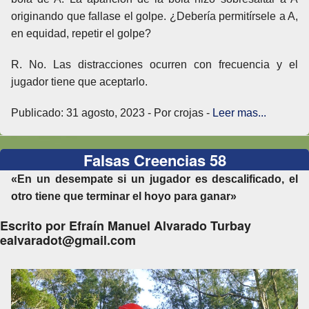
originando que fallase el golpe. ¿Debería permitírsele a A,
en equidad, repetir el golpe?
R. No. Las distracciones ocurren con frecuencia y el
jugador tiene que aceptarlo.
Publicado: 31 agosto, 2023 - Por crojas -
Leer mas...
Falsas Creencias 58
«En un desempate si un jugador es descalificado, el
otro tiene que terminar el hoyo para ganar»
Escrito por Efraín Manuel Alvarado Turbay
ealvaradot@gmail.com