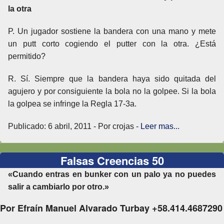
la otra
P. Un jugador sostiene la bandera con una mano y mete
un putt corto cogiendo el putter con la otra. ¿Está
permitido?
R. Sí. Siempre que la bandera haya sido quitada del
agujero y por consiguiente la bola no la golpee. Si la bola
la golpea se infringe la Regla 17-3a.
Publicado: 6 abril, 2011 - Por crojas -
Leer mas...
Falsas Creencias 50
«Cuando entras en bunker con un palo ya no puedes
salir a cambiarlo por otro.»
Por Efraín Manuel Alvarado Turbay +58.414.4687290