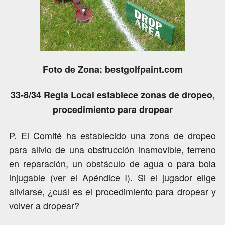
Foto de Zona: bestgolfpaint.com
33-8/34 Regla Local establece zonas de dropeo,
procedimiento para dropear
P. El Comité ha establecido una zona de dropeo
para alivio de una obstrucción inamovible, terreno
en reparación, un obstáculo de agua o para bola
injugable (ver el Apéndice I). Si el jugador elige
aliviarse, ¿cuál es el procedimiento para dropear y
volver a dropear?