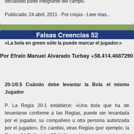
declarado parte integrante del campo.
Publicado: 24 abril, 2011 - Por crojas -
Leer mas...
Falsas Creencias 52
«La bola en green sólo la puede marcar el jugador.»
Por Efraín Manuel Alvarado Turbay +58.414.4687290
20-1/0.5 Cuándo debe levantar la Bola el mismo
Jugador
P. La Regla 20-1 establece: «Una bola que ha de
levantarse conforme a las Reglas, puede ser levantada
por el jugador, su compañero u otra persona autorizada
por el jugador». En cambio, otras Reglas (por ejemplo, la