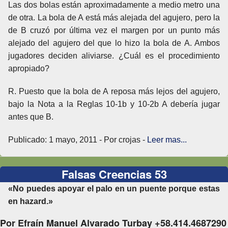
Las dos bolas están aproximadamente a medio metro una
de otra. La bola de A está más alejada del agujero, pero la
de B cruzó por última vez el margen por un punto más
alejado del agujero del que lo hizo la bola de A. Ambos
jugadores deciden aliviarse. ¿Cuál es el procedimiento
apropiado?
R. Puesto que la bola de A reposa más lejos del agujero,
bajo la Nota a la Reglas 10-1b y 10-2b A debería jugar
antes que B.
Publicado: 1 mayo, 2011 - Por crojas -
Leer mas...
Falsas Creencias 53
«No puedes apoyar el palo en un puente porque estas
en hazard.»
Por Efraín Manuel Alvarado Turbay +58.414.4687290