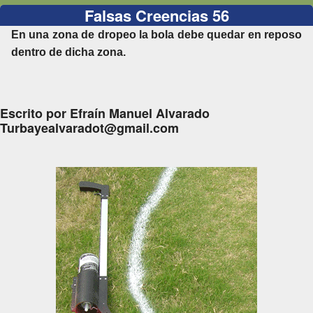
Falsas Creencias 56
En una zona de dropeo la bola debe quedar en reposo
dentro de dicha zona.
Escrito por Efraín Manuel Alvarado
Turbayealvaradot@gmail.com