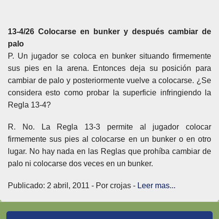
13-4/26 Colocarse en bunker y después cambiar de
palo
P. Un jugador se coloca en bunker situando firmemente
sus pies en la arena. Entonces deja su posición para
cambiar de palo y posteriormente vuelve a colocarse. ¿Se
considera esto como probar la superficie infringiendo la
Regla 13-4?
R. No. La Regla 13-3 permite al jugador colocar
firmemente sus pies al colocarse en un bunker o en otro
lugar. No hay nada en las Reglas que prohíba cambiar de
palo ni colocarse dos veces en un bunker.
Publicado: 2 abril, 2011 - Por crojas -
Leer mas...