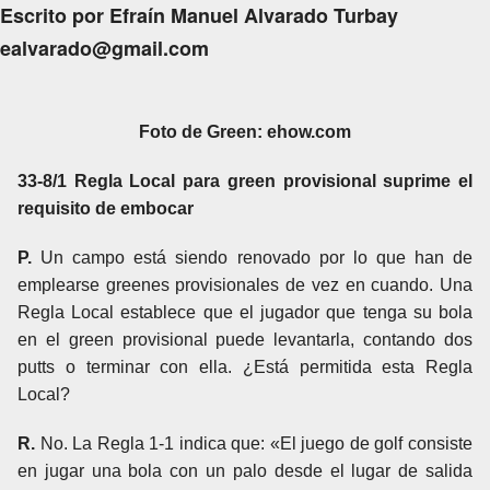
Escrito por Efraín Manuel Alvarado Turbay
ealvarado@gmail.com
Foto de Green: ehow.com
33-8/1 Regla Local para green provisional suprime el
requisito de embocar
P.
Un campo está siendo renovado por lo que han de
emplearse greenes provisionales de vez en cuando. Una
Regla Local establece que el jugador que tenga su bola
en el green provisional puede levantarla, contando dos
putts o terminar con ella. ¿Está permitida esta Regla
Local?
R.
No. La Regla 1-1 indica que: «El juego de golf consiste
en jugar una bola con un palo desde el lugar de salida