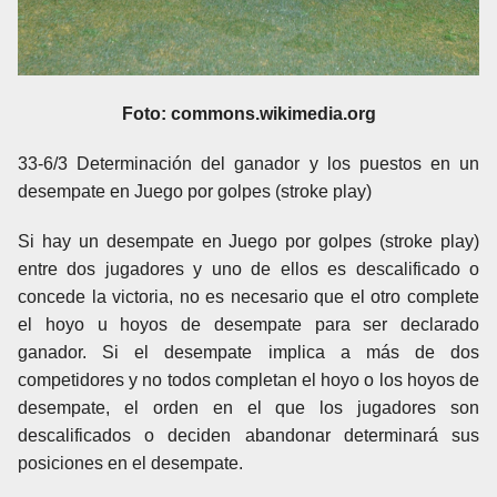
Foto: commons.wikimedia.org
33-6/3 Determinación del ganador y los puestos en un
desempate en Juego por golpes (stroke play)
Si hay un desempate en Juego por golpes (stroke play)
entre dos jugadores y uno de ellos es descalificado o
concede la victoria, no es necesario que el otro complete
el hoyo u hoyos de desempate para ser declarado
ganador. Si el desempate implica a más de dos
competidores y no todos completan el hoyo o los hoyos de
desempate, el orden en el que los jugadores son
descalificados o deciden abandonar determinará sus
posiciones en el desempate.