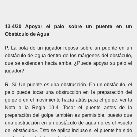
13-4/30 Apoyar el palo sobre un puente en un
Obstáculo de Agua
P. La bola de un jugador reposa sobre un puente en un
obstáculo de agua dentro de los márgenes del obstáculo,
que se extienden hacia arriba. ¿Puede apoyar su palo el
jugador?
R. Sí. Un puente es una obstrucción. En un obstáculo, el
palo puede tocar una obstrucción en la preparación del
golpe o en el movimiento hacia atrás para el golpe, ver la
Nota a la Regla 13-4. Tocar el puente antes de la
preparación del golpe también es permisible, puesto que
una obstrucción en un obstáculo de agua no es el «suelo
del obstáculo». Esto se aplica incluso si el puente ha sido