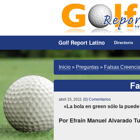
Golf Report Latino
Directorio
Inicio
»
Preguntas
»
Falsas Creenci
Fa
abril 15, 2011
(0) Comentarios
«La bola en green sólo la puede
Por Efraín Manuel Alvarado T