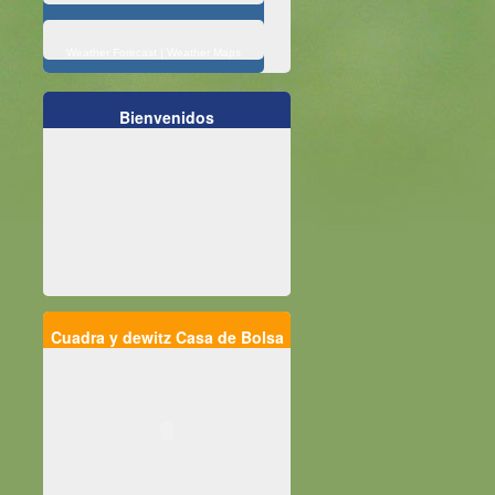
Weather Forecast
|
Weather Maps
Bienvenidos
Cuadra y dewitz Casa de Bolsa