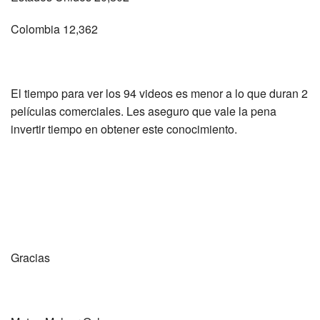
Colombia 12,362
El tiempo para ver los 94 videos es menor a lo que duran 2
películas comerciales. Les aseguro que vale la pena
invertir tiempo en obtener este conocimiento.
Gracias