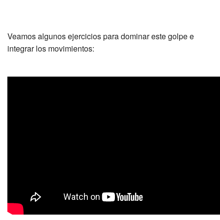
Veamos algunos ejercicios para dominar este golpe e
integrar los movimientos: