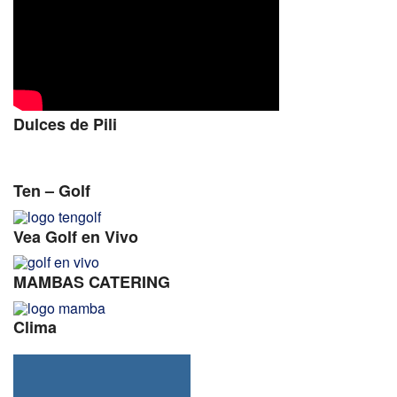
Dulces de Pili
Ten – Golf
Vea Golf en Vivo
MAMBAS CATERING
Clima