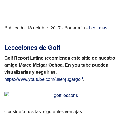
Publicado: 18 octubre, 2017 - Por admin -
Leer mas...
Leccciones de Golf
Golf Report Latino recomienda este sitio de nuestro
amigo Mateo Melgar Ochoa. En you tube pueden
visualizarlas y seguirlas.
https://www.youtube.com/user/jugargolf
.
Consideramos las siguientes ventajas: