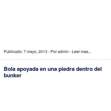
Publicado: 7 mayo, 2013 - Por admin -
Leer mas...
Bola apoyada en una piedra dentro del
bunker