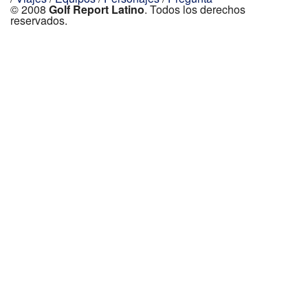
© 2008
Golf Report Latino
. Todos los derechos
reservados.