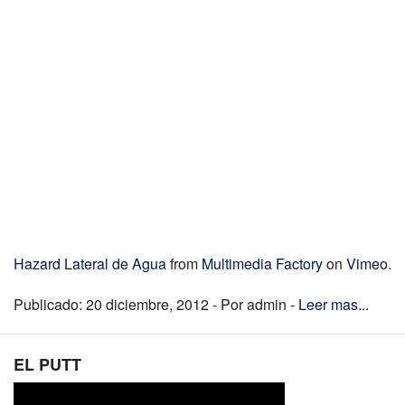
Hazard Lateral de Agua
from
Multimedia Factory
on
Vimeo
.
Publicado: 20 diciembre, 2012 - Por admin -
Leer mas...
EL PUTT