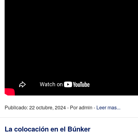
Publicado: 22 octubre, 2024 - Por admin -
Leer mas...
La colocación en el Búnker