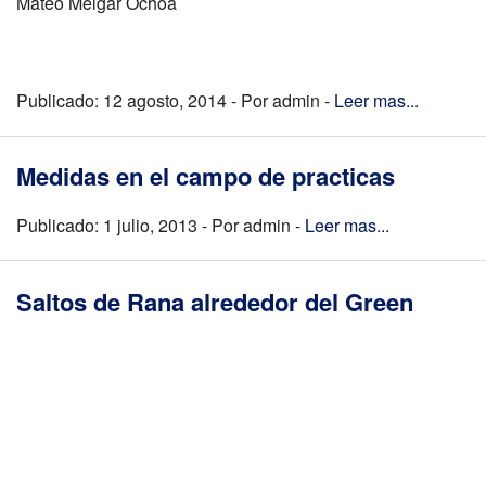
Mateo Melgar Ochoa
Publicado: 12 agosto, 2014 - Por admin -
Leer mas...
Medidas en el campo de practicas
Publicado: 1 julio, 2013 - Por admin -
Leer mas...
Saltos de Rana alrededor del Green