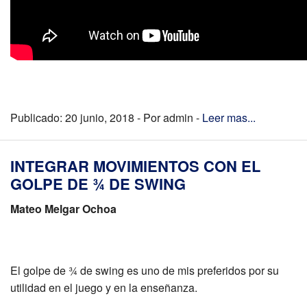
Publicado: 20 junio, 2018 - Por admin -
Leer mas...
INTEGRAR MOVIMIENTOS CON EL
GOLPE DE ¾ DE SWING
Mateo Melgar Ochoa
El golpe de ¾ de swing es uno de mis preferidos por su
utilidad en el juego y en la enseñanza.