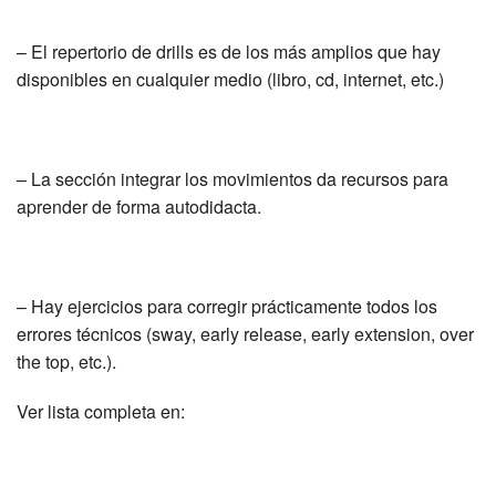
– El repertorio de drills es de los más amplios que hay
disponibles en cualquier medio (libro, cd, internet, etc.)
– La sección integrar los movimientos da recursos para
aprender de forma autodidacta.
– Hay ejercicios para corregir prácticamente todos los
errores técnicos (sway, early release, early extension, over
the top, etc.).
Ver lista completa en: