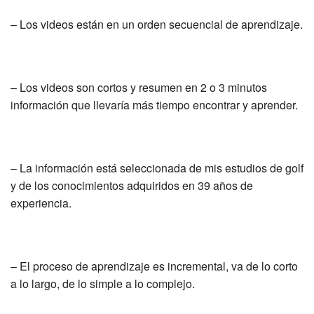
– Los videos están en un orden secuencial de aprendizaje.
– Los videos son cortos y resumen en 2 o 3 minutos
información que llevaría más tiempo encontrar y aprender.
– La información está seleccionada de mis estudios de golf
y de los conocimientos adquiridos en 39 años de
experiencia.
– El proceso de aprendizaje es incremental, va de lo corto
a lo largo, de lo simple a lo complejo.