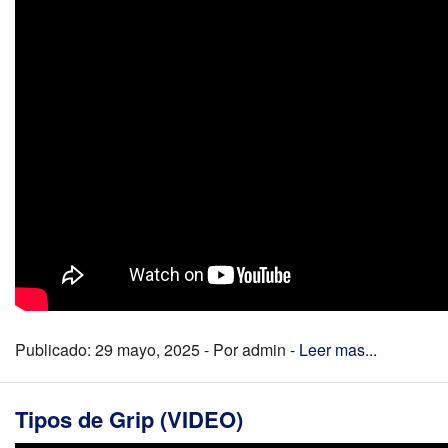
Publicado: 29 mayo, 2025 - Por admin -
Leer mas...
Tipos de Grip (VIDEO)