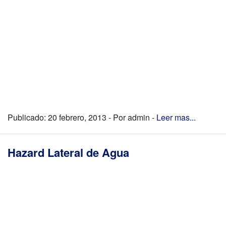
Publicado: 20 febrero, 2013 - Por admin -
Leer mas...
Hazard Lateral de Agua