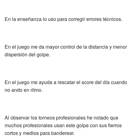
En la enseñanza lo uso para corregir errores técnicos.
En el juego me da mayor control de la distancia y menor
dispersión del golpe.
En el juego me ayuda a rescatar el score del día cuando
no ando en ritmo.
Al observar los torneos profesionales he notado que
muchos profesionales usan este golpe con sus fierros
cortos y medios para banderear.