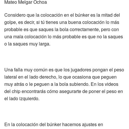
Mateo Melgar Ochoa
Considero que la colocación en el búnker es la mitad del
golpe, es decir, si tú tienes una buena colocación lo más
probable es que saques la bola correctamente, pero con
una mala colocación lo más probable es que no la saques
o la saques muy larga.
Una falla muy común es que los jugadores pongan el peso
lateral en el lado derecho, lo que ocasiona que peguen
muy atrás o le peguen a la bola subiendo. En los videos
del chip encontrarás cómo asegurarte de poner el peso en
el lado izquierdo.
En la colocación del búnker hacemos ajustes en