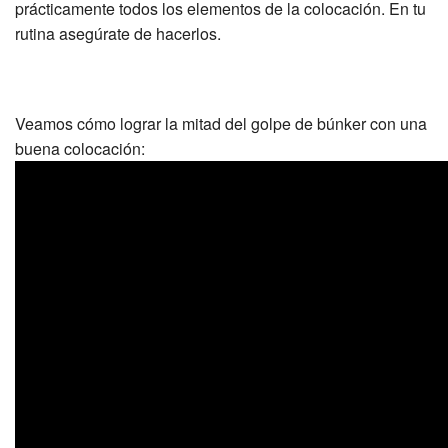
prácticamente todos los elementos de la colocación. En tu
rutina asegúrate de hacerlos.
Veamos cómo lograr la mitad del golpe de búnker con una
buena colocación: