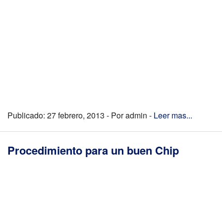
Publicado: 27 febrero, 2013 - Por admin -
Leer mas...
Procedimiento para un buen Chip