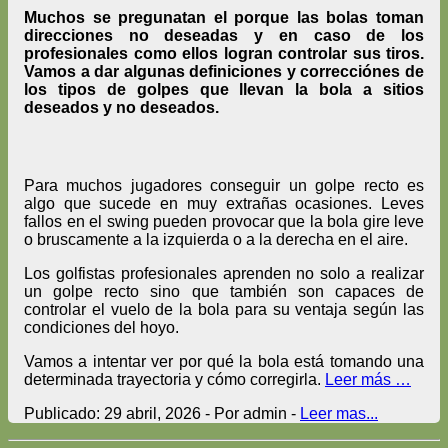
Muchos se pregunatan el porque las bolas toman
direcciones no deseadas y en caso de los
profesionales como ellos logran controlar sus tiros.
Vamos a dar algunas definiciones y correcciónes de
los tipos de golpes que llevan la bola a sitios
deseados y no deseados.
Para muchos jugadores conseguir un golpe recto es
algo que sucede en muy extrañas ocasiones. Leves
fallos en el swing pueden provocar que la bola gire leve
o bruscamente a la izquierda o a la derecha en el aire.
Los golfistas profesionales aprenden no solo a realizar
un golpe recto sino que también son capaces de
controlar el vuelo de la bola para su ventaja según las
condiciones del hoyo.
Vamos a intentar ver por qué la bola está tomando una
determinada trayectoria y cómo corregirla.
Leer más …
Publicado: 29 abril, 2026 - Por admin -
Leer mas...