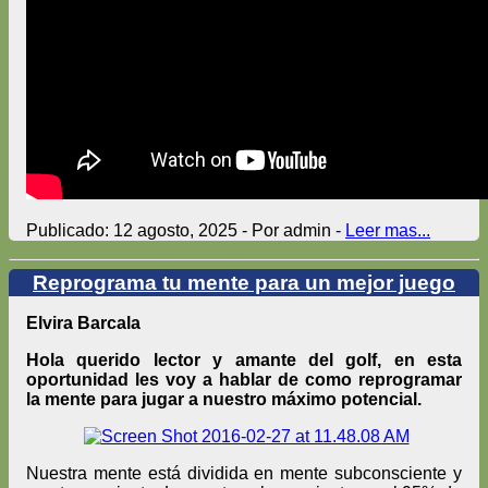
Publicado: 12 agosto, 2025 - Por admin -
Leer mas...
Reprograma tu mente para un mejor juego
Elvira Barcala
Hola querido lector y amante del golf, en esta
oportunidad les voy a hablar de como reprogramar
la mente para jugar a nuestro máximo potencial.
Nuestra mente está dividida en mente subconsciente y