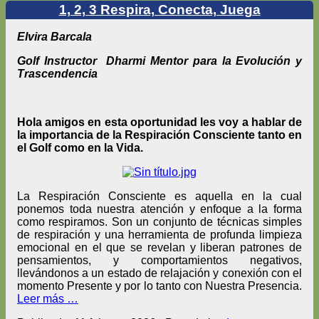
1, 2, 3 Respira, Conecta, Juega
Elvira Barcala
Golf Instructor Dharmi Mentor para la Evolución y
Trascendencia
Hola amigos en esta oportunidad les voy a hablar de
la importancia de la Respiración Consciente tanto en
el Golf como en la Vida.
La Respiración Consciente es aquella en la cual
ponemos toda nuestra atención y enfoque a la forma
como respiramos. Son un conjunto de técnicas simples
de respiración y una herramienta de profunda limpieza
emocional en el que se revelan y liberan patrones de
pensamientos, y comportamientos negativos,
llevándonos a un estado de relajación y conexión con el
momento Presente y por lo tanto con Nuestra Presencia.
Leer más …