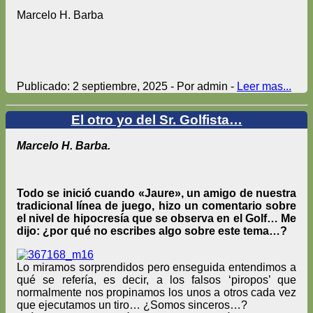
Marcelo H. Barba
Publicado: 2 septiembre, 2025 - Por admin -
Leer mas...
El otro yo del Sr. Golfista…
Marcelo H. Barba.
Todo se inició cuando «Jaure», un amigo de nuestra
tradicional línea de juego, hizo un comentario sobre
el nivel de hipocresía que se observa en el Golf… Me
dijo: ¿por qué no escribes algo sobre este tema…?
Lo miramos sorprendidos pero enseguida entendimos a
qué se refería, es decir, a los falsos ‘piropos’ que
normalmente nos propinamos los unos a otros cada vez
que ejecutamos un tiro… ¿Somos sinceros…?