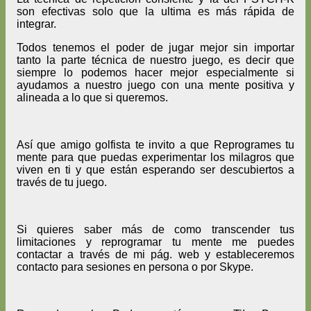
son efectivas solo que la ultima es más rápida de
integrar.
Todos tenemos el poder de jugar mejor sin importar
tanto la parte técnica de nuestro juego, es decir que
siempre lo podemos hacer mejor especialmente si
ayudamos a nuestro juego con una mente positiva y
alineada a lo que si queremos.
Así que amigo golfista te invito a que Reprogrames tu
mente para que puedas experimentar los milagros que
viven en ti y que están esperando ser descubiertos a
través de tu juego.
Si quieres saber más de como transcender tus
limitaciones y reprogramar tu mente me puedes
contactar a través de mi pág. web y estableceremos
contacto para sesiones en persona o por Skype.