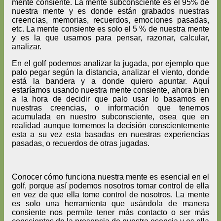
mente consiente. La mente subconsciente es el 95% de
nuestra mente y es donde están grabados nuestras
creencias, memorias, recuerdos, emociones pasadas,
etc. La mente consiente es solo el 5 % de nuestra mente
y es la que usamos para pensar, razonar, calcular,
analizar.
En el golf podemos analizar la jugada, por ejemplo que
palo pegar según la distancia, analizar el viento, donde
está la bandera y a donde quiero apuntar. Aquí
estaríamos usando nuestra mente consiente, ahora bien
a la hora de decidir que palo usar lo basamos en
nuestras creencias, o información que tenemos
acumulada en nuestro subconsciente, osea que en
realidad aunque tomemos la decisión conscientemente
esta a su vez esta basadas en nuestras experiencias
pasadas, o recuerdos de otras jugadas.
Conocer cómo funciona nuestra mente es esencial en el
golf, porque así podemos nosotros tomar control de ella
en vez de que ella tome control de nosotros. La mente
es solo una herramienta que usándola de manera
consiente nos permite tener más contacto o ser más