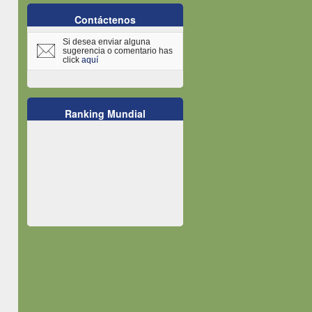
Contáctenos
Si desea enviar alguna
sugerencia o comentario has
click
aquí
Ranking Mundial