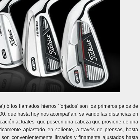
’) ó los llamados hierros ‘forjados’ son los primeros palos de
900, que hasta hoy nos acompañan, salvando las distancias en
ricación actuales; que poseen una cabeza que proviene de una
icamente aplastado en caliente, a través de prensas, hasta
 son convenientemente limados y finamente ajustados hasta