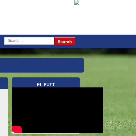
EL PUTT