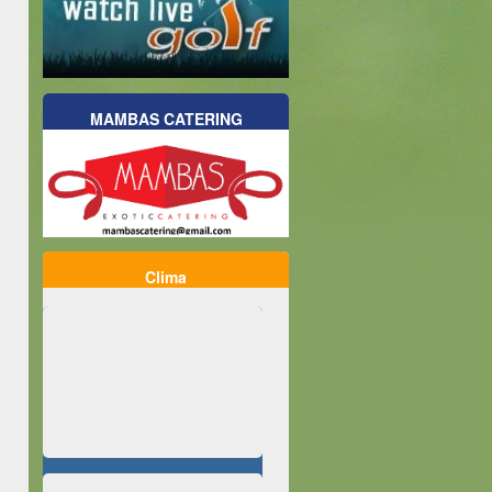
MAMBAS CATERING
Clima