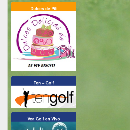
Dulces de Pili
Ten – Golf
Vea Golf en Vivo