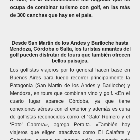
ocupa de combinar turismo con golf, en las más
de 300 canchas que hay en el país.
Desde San Martín de los Andes y Bariloche hasta
Mendoza, Córdoba o Salta, los turistas amantes del
golf pueden disfrutar de tours que también ofrecen
bellos paisajes.
Los golfistas viajeros por lo general hacen base en
Buenos Aires para luego recorrer principalmente la
Patagonia (San Martín de los Andes y Bariloche) y
Mendoza, en tours que combinan vino y golf. «En el
cuarto lugar aparece Córdoba, ya que tiene
conexiones aéreas con el exterior y además es cuna
de golfistas reconocidos como el ‘Gato’ Romero y el
‘Pato’ Cabrera», agrega Peralta. «También hay
viajeros que eligen atractivos como El Calafate y