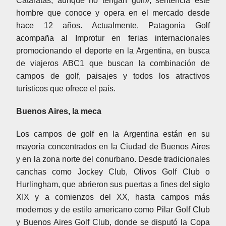
Cataratas, aunque no tengan golf», sentencia este
hombre que conoce y opera en el mercado desde
hace 12 años. Actualmente, Patagonia Golf
acompaña al Improtur en ferias internacionales
promocionando el deporte en la Argentina, en busca
de viajeros ABC1 que buscan la combinación de
campos de golf, paisajes y todos los atractivos
turísticos que ofrece el país.
Buenos Aires, la meca
Los campos de golf en la Argentina están en su
mayoría concentrados en la Ciudad de Buenos Aires
y en la zona norte del conurbano. Desde tradicionales
canchas como Jockey Club, Olivos Golf Club o
Hurlingham, que abrieron sus puertas a fines del siglo
XIX y a comienzos del XX, hasta campos más
modernos y de estilo americano como Pilar Golf Club
y Buenos Aires Golf Club, donde se disputó la Copa