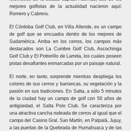
mejores golfistas de la actualidad nacieron aquí:
Romero y Cabrera.
El Córdoba Golf Club, en Villa Allende, es un campo
de golf que se encuadra dentro de los mejores de
Sudamérica. Arriba en los cerros, los campos más
destacados son La Cumbre Golf Club, Ascochinga
Golf Club y El Potrerillo de Larreta, los cuales poseen
pistas desafiantes enmarcadas por un paisaje natural.
El norte, en tanto, sorprende mientras despliega los
colores de sus cerros y barrancas, su vegetación y la
pasión en sus tradiciones. En Salta, a sólo 5 minutos
de la ciudad hay un campo de golf con 50 años de
antigüedad, el Salta Polo Club. Se caracteriza por
una atractiva cancha rodeada de cerros al igual que el
campo del Casino Gral. San Martín, en Palpalá, Jujuy,
a las puertas de la Quebrada de Humahuaca y de las