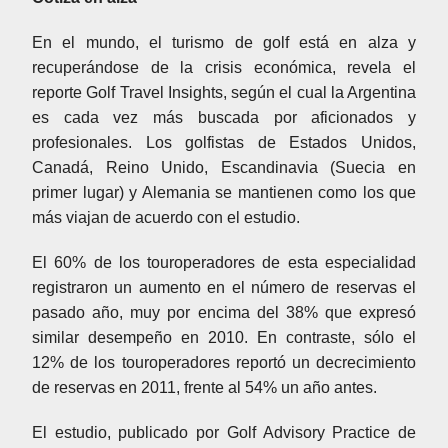
En el mundo, el turismo de golf está en alza y
recuperándose de la crisis económica, revela el
reporte Golf Travel Insights, según el cual la Argentina
es cada vez más buscada por aficionados y
profesionales. Los golfistas de Estados Unidos,
Canadá, Reino Unido, Escandinavia (Suecia en
primer lugar) y Alemania se mantienen como los que
más viajan de acuerdo con el estudio.
El 60% de los touroperadores de esta especialidad
registraron un aumento en el número de reservas el
pasado año, muy por encima del 38% que expresó
similar desempeño en 2010. En contraste, sólo el
12% de los touroperadores reportó un decrecimiento
de reservas en 2011, frente al 54% un año antes.
El estudio, publicado por Golf Advisory Practice de