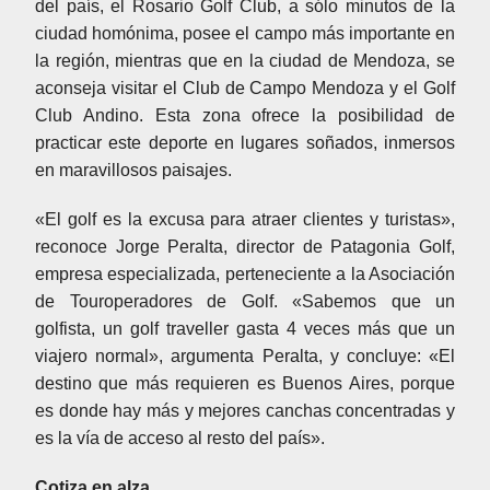
del país, el Rosario Golf Club, a sólo minutos de la
ciudad homónima, posee el campo más importante en
la región, mientras que en la ciudad de Mendoza, se
aconseja visitar el Club de Campo Mendoza y el Golf
Club Andino. Esta zona ofrece la posibilidad de
practicar este deporte en lugares soñados, inmersos
en maravillosos paisajes.
«El golf es la excusa para atraer clientes y turistas»,
reconoce Jorge Peralta, director de Patagonia Golf,
empresa especializada, perteneciente a la Asociación
de Touroperadores de Golf. «Sabemos que un
golfista, un golf traveller gasta 4 veces más que un
viajero normal», argumenta Peralta, y concluye: «El
destino que más requieren es Buenos Aires, porque
es donde hay más y mejores canchas concentradas y
es la vía de acceso al resto del país».
Cotiza en alza