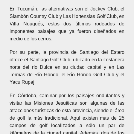
En Tucumán, las alternativas son el Jockey Club, el
Siambón Country Club y Las Hortensias Golf Club, en
Villa Nougués, estos dos últimos rodeados de
imponentes paisajes que ya fueron diseñados en
medio de los cerros.
Por su parte, la provincia de Santiago del Estero
ofrece el Santiago Golf Club, ubicado en la costanera
norte del río Dulce en su ciudad capital y en Las
Termas de Río Hondo, el Río Hondo Golf Club y el
Yacu Rupaj.
En Córdoba, caminar por los paisajes ondulantes y
visitar las Misiones Jesuíticas son algunas de las
atracciones turísticas de esta provincia, siendo el área
de golf la más tradicional. Aquí existen más de 25
campos de golf localizados a sólo un par de
kilómetros de la ciudad capital. Además, dos de los