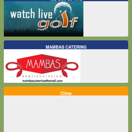
MAMBAS CATERING
Clima