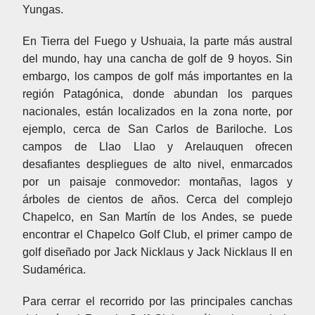
Yungas.
En Tierra del Fuego y Ushuaia, la parte más austral
del mundo, hay una cancha de golf de 9 hoyos. Sin
embargo, los campos de golf más importantes en la
región Patagónica, donde abundan los parques
nacionales, están localizados en la zona norte, por
ejemplo, cerca de San Carlos de Bariloche. Los
campos de Llao Llao y Arelauquen ofrecen
desafiantes despliegues de alto nivel, enmarcados
por un paisaje conmovedor: montañas, lagos y
árboles de cientos de años. Cerca del complejo
Chapelco, en San Martín de los Andes, se puede
encontrar el Chapelco Golf Club, el primer campo de
golf diseñado por Jack Nicklaus y Jack Nicklaus II en
Sudamérica.
Para cerrar el recorrido por las principales canchas