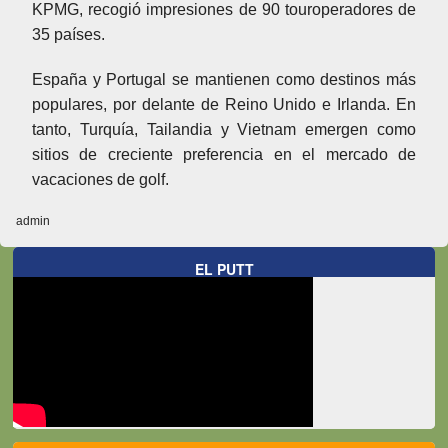
KPMG, recogió impresiones de 90 touroperadores de
35 países.
España y Portugal se mantienen como destinos más
populares, por delante de Reino Unido e Irlanda. En
tanto, Turquía, Tailandia y Vietnam emergen como
sitios de creciente preferencia en el mercado de
vacaciones de golf.
admin
EL PUTT