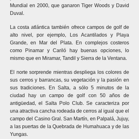
Mundial en 2000, que ganaron Tiger Woods y David
Duval.
La costa atlántica también ofrece campos de golf de
alto nivel, por ejemplo, Los Acantilados y Playa
Grande, en Mar del Plata. En complejos costeros
como Pinamar y Cariló hay buenas opciones, lo
mismo que en Miramar, Tandil y Sierra de la Ventana.
El norte sorprende mientras despliega los colores de
sus cerros y barrancas, su vegetación y la pasión en
sus tradiciones. En Salta, a sólo 5 minutos de la
ciudad hay un campo de golf con 50 años de
antigüedad, el Salta Polo Club. Se caracteriza por
una atractiva cancha rodeada de cerros al igual que el
campo del Casino Gral. San Martín, en Palpalá, Jujuy,
a las puertas de la Quebrada de Humahuaca y de las
Yungas.