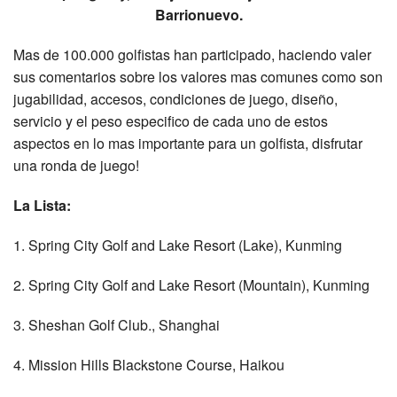
Barrionuevo.
Mas de 100.000 golfistas han participado, haciendo valer
sus comentarios sobre los valores mas comunes como son
jugabilidad, accesos, condiciones de juego, diseño,
servicio y el peso especifico de cada uno de estos
aspectos en lo mas importante para un golfista, disfrutar
una ronda de juego!
La Lista:
1. Spring City Golf and Lake Resort (Lake), Kunming
2. Spring City Golf and Lake Resort (Mountain), Kunming
3. Sheshan Golf Club., Shanghai
4. Mission Hills Blackstone Course, Haikou