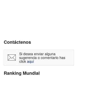
Contáctenos
Si desea enviar alguna
sugerencia o comentario has
click
aquí
Ranking Mundial