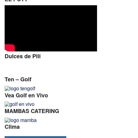
Dulces de Pili
Ten – Golf
Vea Golf en Vivo
MAMBAS CATERING
Clima