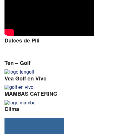
Dulces de Pili
Ten – Golf
Vea Golf en Vivo
MAMBAS CATERING
Clima