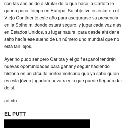
con las ansias de disfrutar de lo que hace, a Carlota le
queda poco tiempo en Europa. Su objetivo es estar en el
Viejo Continente este año para asegurarse su presencia
en la Solheim, donde estará seguro, y jugar cada vez más
en Estados Unidos, su lugar natural para desde ahí dar el
salto hacía ese sueño de un número uno mundial que no
está tan lejos.
Ayer no pudo ser pero Carlota y el golf español tendrán
nuevas oportunidades para ganar y seguir haciendo
historia en un circuito norteamericano que ya sabe quien
es esta jóven jugadora navarra y lo que puede llegar a dar
de si.
admin
EL PUTT