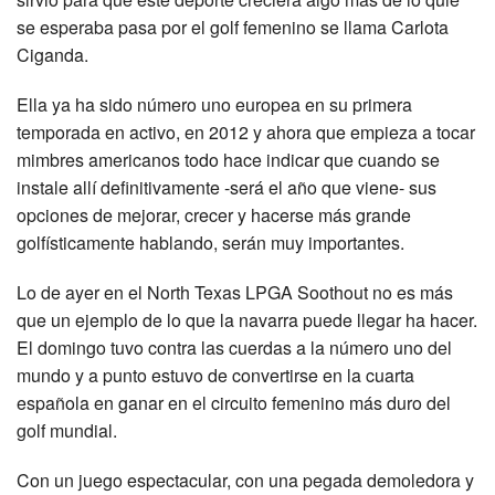
se esperaba pasa por el golf femenino se llama Carlota
Ciganda.
Ella ya ha sido número uno europea en su primera
temporada en activo, en 2012 y ahora que empieza a tocar
mimbres americanos todo hace indicar que cuando se
instale allí definitivamente -será el año que viene- sus
opciones de mejorar, crecer y hacerse más grande
golfísticamente hablando, serán muy importantes.
Lo de ayer en el North Texas LPGA Soothout no es más
que un ejemplo de lo que la navarra puede llegar ha hacer.
El domingo tuvo contra las cuerdas a la número uno del
mundo y a punto estuvo de convertirse en la cuarta
española en ganar en el circuito femenino más duro del
golf mundial.
Con un juego espectacular, con una pegada demoledora y