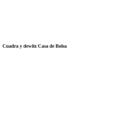
Cuadra y dewitz Casa de Bolsa