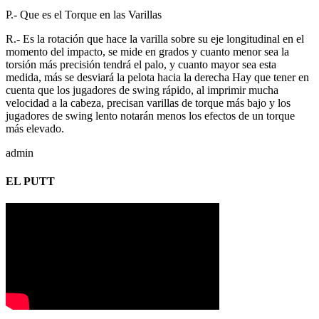
P.- Que es el Torque en las Varillas
R.- Es la rotación que hace la varilla sobre su eje longitudinal en el
momento del impacto, se mide en grados y cuanto menor sea la
torsión más precisión tendrá el palo, y cuanto mayor sea esta
medida, más se desviará la pelota hacia la derecha Hay que tener en
cuenta que los jugadores de swing rápido, al imprimir mucha
velocidad a la cabeza, precisan varillas de torque más bajo y los
jugadores de swing lento notarán menos los efectos de un torque
más elevado.
admin
EL PUTT