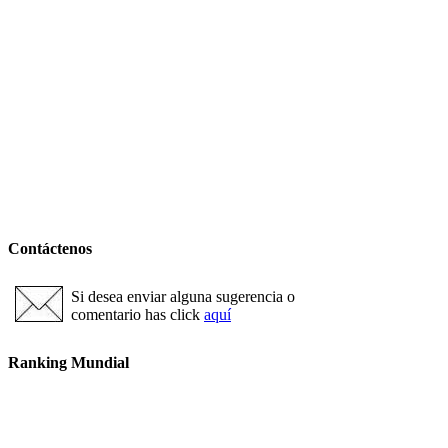
Contáctenos
Si desea enviar alguna sugerencia o
comentario has click
aquí
Ranking Mundial