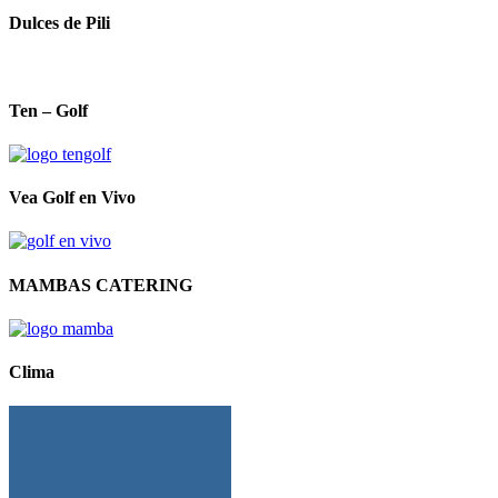
Dulces de Pili
Ten – Golf
Vea Golf en Vivo
MAMBAS CATERING
Clima