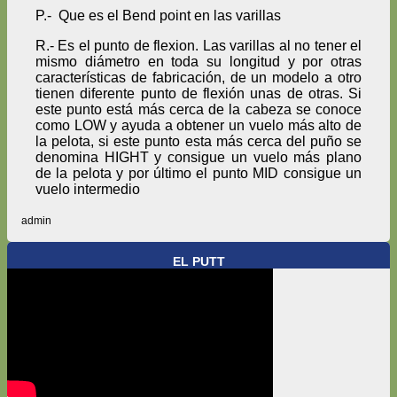
P.- Que es el Bend point en las varillas
R.- Es el punto de flexion. Las varillas al no tener el
mismo diámetro en toda su longitud y por otras
características de fabricación, de un modelo a otro
tienen diferente punto de flexión unas de otras. Si
este punto está más cerca de la cabeza se conoce
como LOW y ayuda a obtener un vuelo más alto de
la pelota, si este punto esta más cerca del puño se
denomina HIGHT y consigue un vuelo más plano
de la pelota y por último el punto MID consigue un
vuelo intermedio
admin
EL PUTT