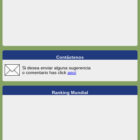
Contáctenos
Si desea enviar alguna sugerencia
o comentario has click
aquí
Ranking Mundial