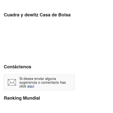
Cuadra y dewitz Casa de Bolsa
Contáctenos
Si desea enviar alguna
sugerencia o comentario has
click
aquí
Ranking Mundial