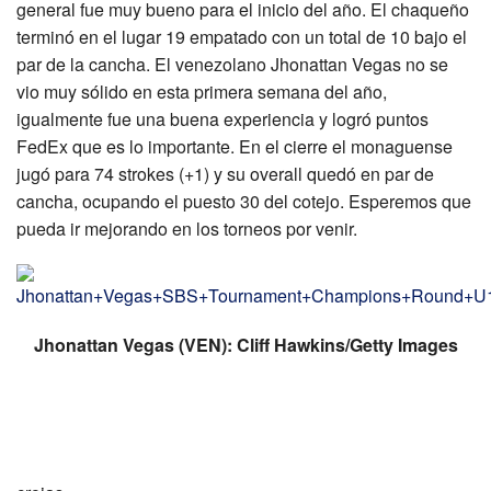
general fue muy bueno para el inicio del año. El chaqueño
terminó en el lugar 19 empatado con un total de 10 bajo el
par de la cancha. El venezolano Jhonattan Vegas no se
vio muy sólido en esta primera semana del año,
igualmente fue una buena experiencia y logró puntos
FedEx que es lo importante. En el cierre el monaguense
jugó para 74 strokes (+1) y su overall quedó en par de
cancha, ocupando el puesto 30 del cotejo. Esperemos que
pueda ir mejorando en los torneos por venir.
Jhonattan Vegas (VEN): Cliff Hawkins/Getty Images