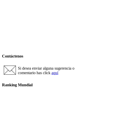
Contáctenos
Si desea enviar alguna sugerencia o
comentario has click
aquí
Ranking Mundial