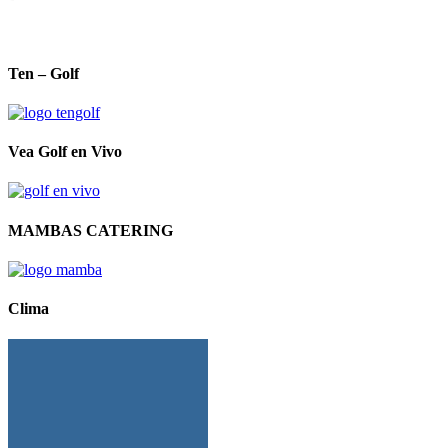
Ten – Golf
Vea Golf en Vivo
MAMBAS CATERING
Clima