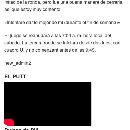
mitad de la ronda, pero fue una buena manera de cerrarla,
así que estoy muy contento.
«Intentaré dar lo mejor de mí (durante el fin de semana)».
El juego se reanudará a las 7:00 a. m. hora local del
sábado. La tercera ronda se iniciará desde dos tees, con
cuadro U, y no comenzará antes de las 9:45.
new_admin2
EL PUTT