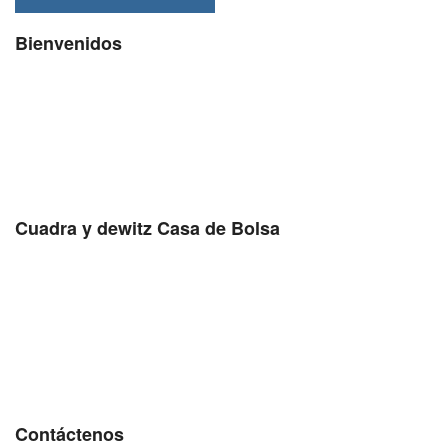
Bienvenidos
Cuadra y dewitz Casa de Bolsa
Contáctenos