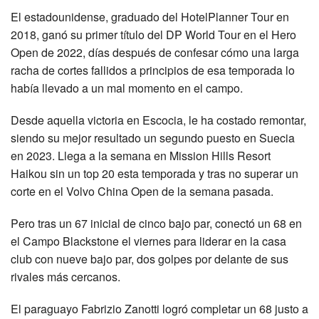
El estadounidense, graduado del HotelPlanner Tour en
2018, ganó su primer título del DP World Tour en el Hero
Open de 2022, días después de confesar cómo una larga
racha de cortes fallidos a principios de esa temporada lo
había llevado a un mal momento en el campo.
Desde aquella victoria en Escocia, le ha costado remontar,
siendo su mejor resultado un segundo puesto en Suecia
en 2023. Llega a la semana en Mission Hills Resort
Haikou sin un top 20 esta temporada y tras no superar un
corte en el Volvo China Open de la semana pasada.
Pero tras un 67 inicial de cinco bajo par, conectó un 68 en
el Campo Blackstone el viernes para liderar en la casa
club con nueve bajo par, dos golpes por delante de sus
rivales más cercanos.
El paraguayo Fabrizio Zanotti logró completar un 68 justo a