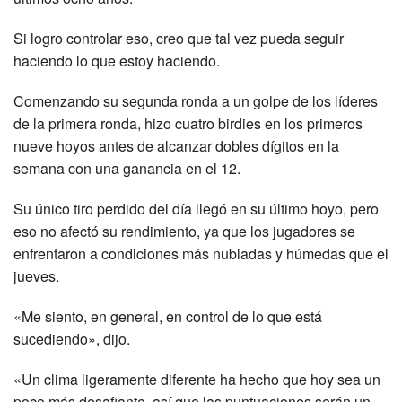
Si logro controlar eso, creo que tal vez pueda seguir
haciendo lo que estoy haciendo.
Comenzando su segunda ronda a un golpe de los líderes
de la primera ronda, hizo cuatro birdies en los primeros
nueve hoyos antes de alcanzar dobles dígitos en la
semana con una ganancia en el 12.
Su único tiro perdido del día llegó en su último hoyo, pero
eso no afectó su rendimiento, ya que los jugadores se
enfrentaron a condiciones más nubladas y húmedas que el
jueves.
«Me siento, en general, en control de lo que está
sucediendo», dijo.
«Un clima ligeramente diferente ha hecho que hoy sea un
poco más desafiante, así que las puntuaciones serán un