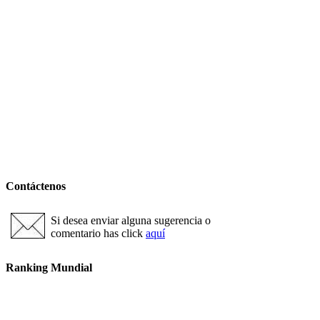
Contáctenos
Si desea enviar alguna sugerencia o
comentario has click
aquí
Ranking Mundial