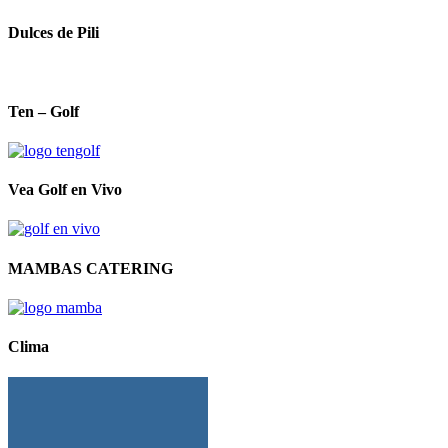
Dulces de Pili
Ten – Golf
Vea Golf en Vivo
MAMBAS CATERING
Clima