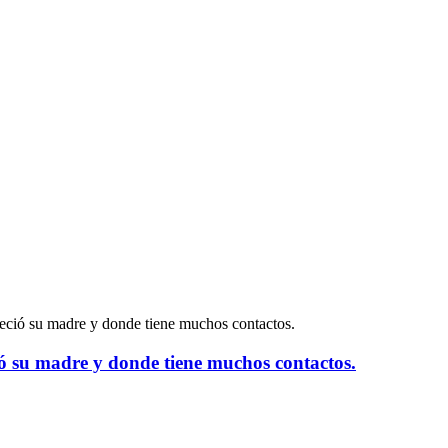
reció su madre y donde tiene muchos contactos.
ió su madre y donde tiene muchos contactos.