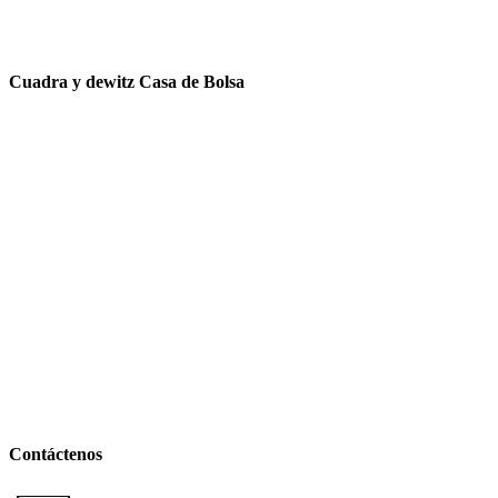
Cuadra y dewitz Casa de Bolsa
Contáctenos