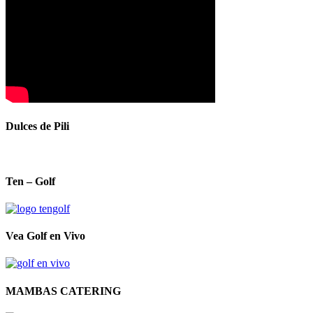
Dulces de Pili
Ten – Golf
Vea Golf en Vivo
MAMBAS CATERING