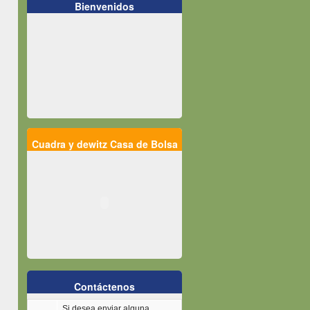
Bienvenidos
Cuadra y dewitz Casa de Bolsa
Contáctenos
Si desea enviar alguna