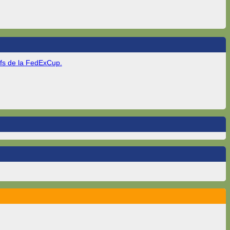
offs de la FedExCup.