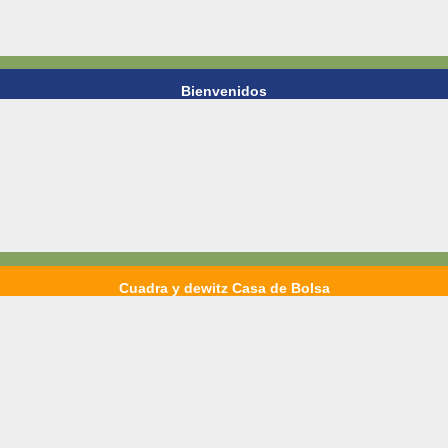
Bienvenidos
Cuadra y dewitz Casa de Bolsa