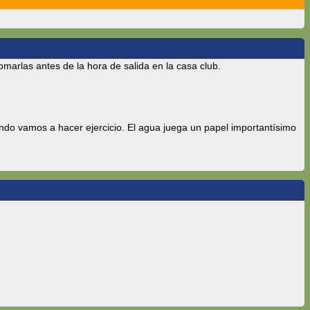
omarlas antes de la hora de salida en la casa club.
o vamos a hacer ejercicio. El agua juega un papel importantísimo