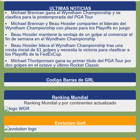
ULTIMAS NOTICIAS
Michael Brennan gana el Wyndham Championship y se
clasifica para la postemporada del PGA Tour
Michael Brennan y Beau Hossler comparten el liderato del
Wyndham Championship con plazas para los Playoffs en juego
Beau Hossler mantiene la ventaja de un golpe al comenzar el
fin de semana en el Wyndham Championship
Beau Hossler lidera el Wyndham Championship tras una
ronda inicial de 61 golpes y necesita la victoria para clasificar a
los Playoffs de la FedExCup.
Michael Thorbjornsen gana su primer título del PGA Tour por
dos golpes en el octavo y último Rocket Classic
Codigo Barras de GRL
Ranking Mundial
Ranking Mundial y por continentes actualizado
Evolution Golf