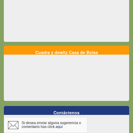
Cuadra y dewitz Casa de Bolsa
Contáctenos
Si desea enviar alguna sugerencia o
comentario has click
aquí