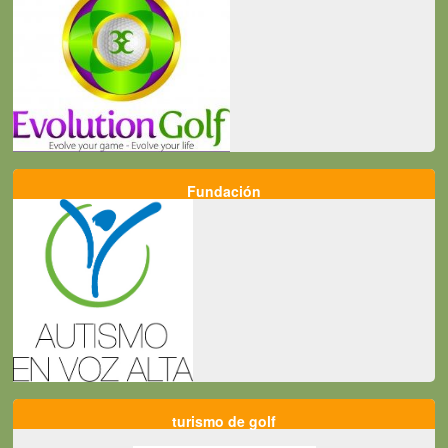
Fundación
turismo de golf