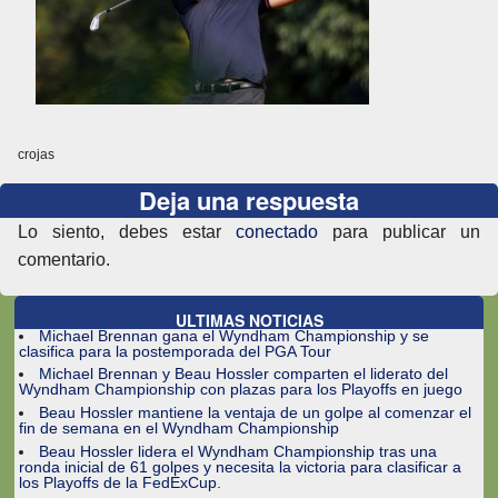
crojas
Deja una respuesta
Lo siento, debes estar
conectado
para publicar un
comentario.
ULTIMAS NOTICIAS
Michael Brennan gana el Wyndham Championship y se
clasifica para la postemporada del PGA Tour
Michael Brennan y Beau Hossler comparten el liderato del
Wyndham Championship con plazas para los Playoffs en juego
Beau Hossler mantiene la ventaja de un golpe al comenzar el
fin de semana en el Wyndham Championship
Beau Hossler lidera el Wyndham Championship tras una
ronda inicial de 61 golpes y necesita la victoria para clasificar a
los Playoffs de la FedExCup.