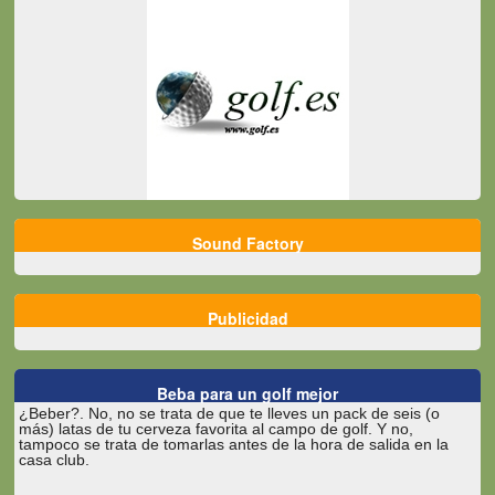
Sound Factory
Publicidad
Beba para un golf mejor
¿Beber?. No, no se trata de que te lleves un pack de seis (o
más) latas de tu cerveza favorita al campo de golf. Y no,
tampoco se trata de tomarlas antes de la hora de salida en la
casa club.