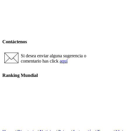
Contáctenos
Si desea enviar alguna sugerencia o
comentario has click
aquí
Ranking Mundial