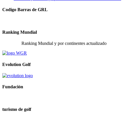
Codigo Barras de GRL
Ranking Mundial
Ranking Mundial y por continentes actualizado
Evolution Golf
Fundación
turismo de golf