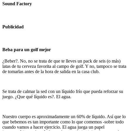
Sound Factory
Publicidad
Beba para un golf mejor
¿Beber?. No, no se trata de que te lleves un pack de seis (o más)
latas de tu cerveza favorita al campo de golf. Y no, tampoco se trata
de tomarlas antes de la hora de salida en la casa club.
Se trata de calmar la sed con un líquido frío que pueda reforzar su
juego. ¿Que qué líquido es?. El agua.
Nuestro cuerpo es aproximadamente un 60% de líquido. Así que lo
que bebemos es tan importante como lo que comemos -sobre todo
cuando vamos a hacer ejercicio. El agua juega un papel