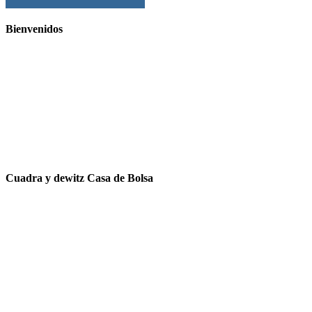
Bienvenidos
Cuadra y dewitz Casa de Bolsa