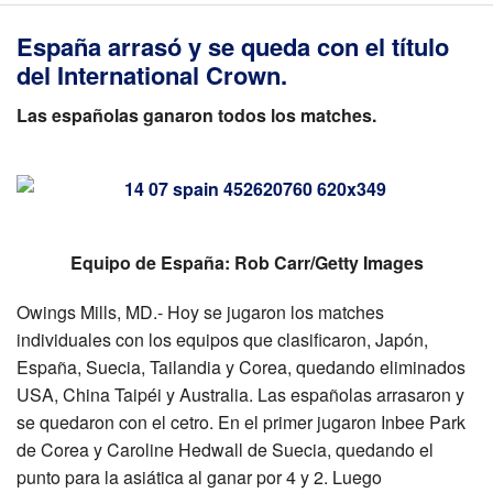
España arrasó y se queda con el título
del International Crown.
Las españolas ganaron todos los matches.
Equipo de España: Rob Carr/Getty Images
Owings Mills, MD.- Hoy se jugaron los matches
individuales con los equipos que clasificaron, Japón,
España, Suecia, Tailandia y Corea, quedando eliminados
USA, China Taipéi y Australia. Las españolas arrasaron y
se quedaron con el cetro. En el primer jugaron Inbee Park
de Corea y Caroline Hedwall de Suecia, quedando el
punto para la asiática al ganar por 4 y 2. Luego