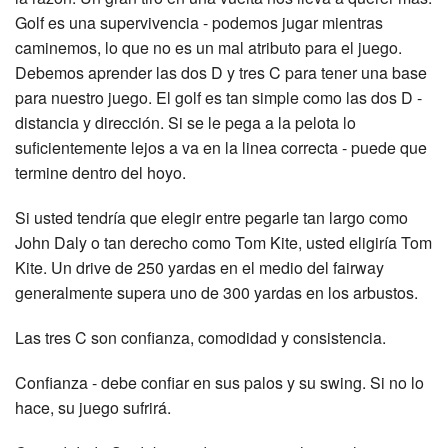
Golf es una supervivencia - podemos jugar mientras
caminemos, lo que no es un mal atributo para el juego.
Debemos aprender las dos D y tres C para tener una base
para nuestro juego. El golf es tan simple como las dos D -
distancia y dirección. Si se le pega a la pelota lo
suficientemente lejos a va en la linea correcta - puede que
termine dentro del hoyo.
Si usted tendría que elegir entre pegarle tan largo como
John Daly o tan derecho como Tom Kite, usted eligiría Tom
Kite. Un drive de 250 yardas en el medio del fairway
generalmente supera uno de 300 yardas en los arbustos.
Las tres C son confianza, comodidad y consistencia.
Confianza - debe confiar en sus palos y su swing. Si no lo
hace, su juego sufrirá.