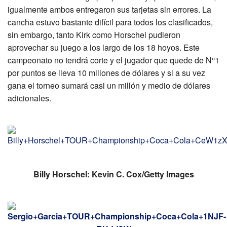
igualmente ambos entregaron sus tarjetas sin errores. La
cancha estuvo bastante difícil para todos los clasificados,
sin embargo, tanto Kirk como Horschel pudieron
aprovechar su juego a los largo de los 18 hoyos. Este
campeonato no tendrá corte y el jugador que quede de N°1
por puntos se lleva 10 millones de dólares y si a su vez
gana el torneo sumará casi un millón y medio de dólares
adicionales.
Billy Horschel: Kevin C. Cox/Getty Images