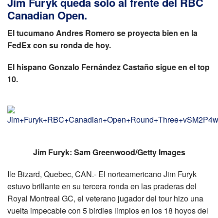
Jim Furyk queda solo al frente del RBC
Canadian Open.
El tucumano Andres Romero se proyecta bien en la
FedEx con su ronda de hoy.
El hispano Gonzalo Fernández Castaño sigue en el top
10.
Jim Furyk: Sam Greenwood/Getty Images
Ile Bizard, Quebec, CAN.- El norteamericano Jim Furyk
estuvo brillante en su tercera ronda en las praderas del
Royal Montreal GC, el veterano jugador del tour hizo una
vuelta impecable con 5 birdies limpios en los 18 hoyos del