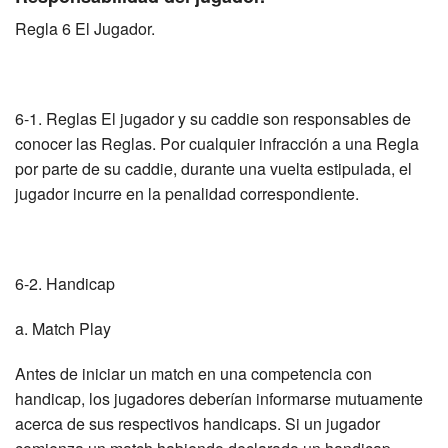
Regla 6 El Jugador.
6-1. Reglas El jugador y su caddie son responsables de
conocer las Reglas. Por cualquier infracción a una Regla
por parte de su caddie, durante una vuelta estipulada, el
jugador incurre en la penalidad correspondiente.
6-2. Handicap
a. Match Play
Antes de iniciar un match en una competencia con
handicap, los jugadores deberían informarse mutuamente
acerca de sus respectivos handicaps. Si un jugador