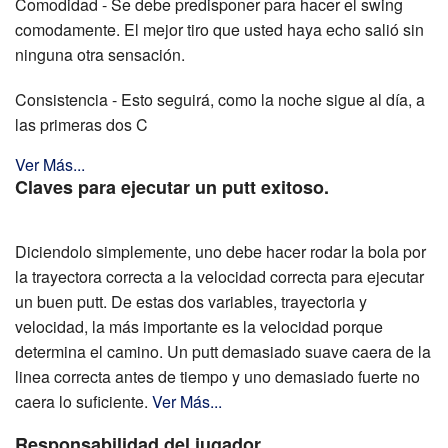
Comodidad - Se debe predisponer para hacer el swing
comodamente. El mejor tiro que usted haya echo salió sin
ninguna otra sensación.
Consistencia - Esto seguirá, como la noche sigue al día, a
las primeras dos C
Ver Más...
Claves para ejecutar un putt exitoso.
Diciendolo simplemente, uno debe hacer rodar la bola por
la trayectora correcta a la velocidad correcta para ejecutar
un buen putt. De estas dos variables, trayectoria y
velocidad, la más importante es la velocidad porque
determina el camino. Un putt demasiado suave caera de la
linea correcta antes de tiempo y uno demasiado fuerte no
caera lo suficiente.
Ver Más...
Responsabilidad del jugador.