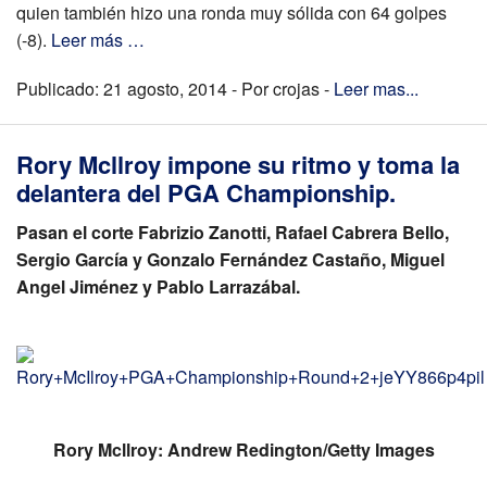
quien también hizo una ronda muy sólida con 64 golpes
(-8).
Leer más …
Publicado: 21 agosto, 2014 - Por crojas -
Leer mas...
Rory Mcllroy impone su ritmo y toma la
delantera del PGA Championship.
Pasan el corte Fabrizio Zanotti, Rafael Cabrera Bello,
Sergio García y Gonzalo Fernández Castaño, Miguel
Angel Jiménez y Pablo Larrazábal.
Rory Mcllroy: Andrew Redington/Getty Images