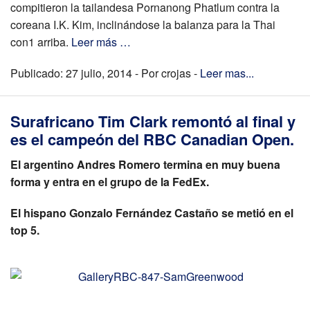
compitieron la tailandesa Pornanong Phatlum contra la
coreana I.K. Kim, inclinándose la balanza para la Thai
con1 arriba.
Leer más …
Publicado: 27 julio, 2014 - Por crojas -
Leer mas...
Surafricano Tim Clark remontó al final y
es el campeón del RBC Canadian Open.
El argentino Andres Romero termina en muy buena
forma y entra en el grupo de la FedEx.
El hispano Gonzalo Fernández Castaño se metió en el
top 5.