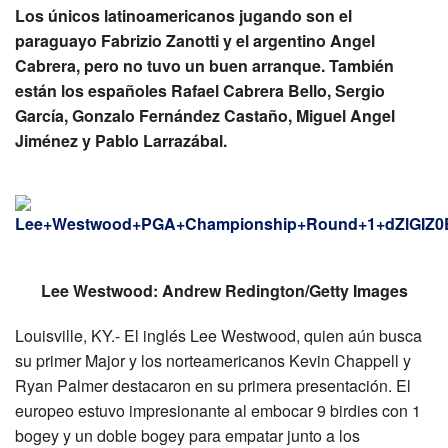
Los únicos latinoamericanos jugando son el
paraguayo Fabrizio Zanotti y el argentino Angel
Cabrera, pero no tuvo un buen arranque. También
están los españoles Rafael Cabrera Bello, Sergio
García, Gonzalo Fernández Castaño, Miguel Angel
Jiménez y Pablo Larrazábal.
Lee Westwood: Andrew Redington/Getty Images
Louisville, KY.- El inglés Lee Westwood, quien aún busca
su primer Major y los norteamericanos Kevin Chappell y
Ryan Palmer destacaron en su primera presentación. El
europeo estuvo impresionante al embocar 9 birdies con 1
bogey y un doble bogey para empatar junto a los