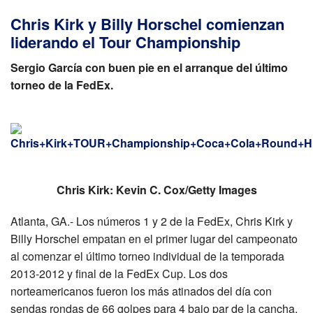
Chris Kirk y Billy Horschel comienzan
liderando el Tour Championship
Sergio García con buen pie en el arranque del último
torneo de la FedEx.
Chris Kirk: Kevin C. Cox/Getty Images
Atlanta, GA.- Los números 1 y 2 de la FedEx, Chris Kirk y
Billy Horschel empatan en el primer lugar del campeonato
al comenzar el último torneo individual de la temporada
2013-2012 y final de la FedEx Cup. Los dos
norteamericanos fueron los más atinados del día con
sendas rondas de 66 golpes para 4 bajo par de la cancha,