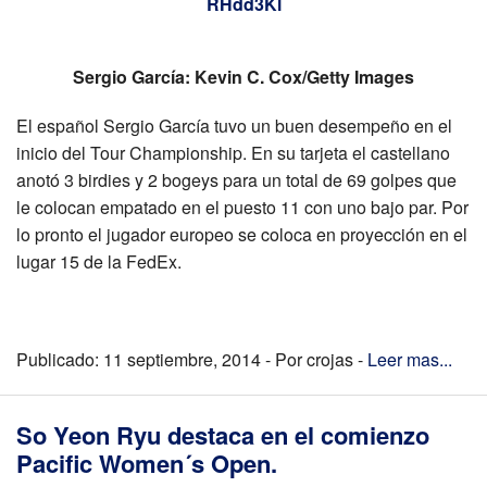
Sergio García: Kevin C. Cox/Getty Images
El español Sergio García tuvo un buen desempeño en el
inicio del Tour Championship. En su tarjeta el castellano
anotó 3 birdies y 2 bogeys para un total de 69 golpes que
le colocan empatado en el puesto 11 con uno bajo par. Por
lo pronto el jugador europeo se coloca en proyección en el
lugar 15 de la FedEx.
Publicado: 11 septiembre, 2014 - Por crojas -
Leer mas...
So Yeon Ryu destaca en el comienzo
Pacific Women´s Open.