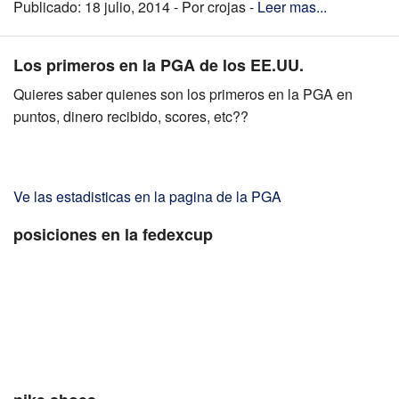
Publicado: 18 julio, 2014 - Por crojas -
Leer mas...
Los primeros en la PGA de los EE.UU.
Quieres saber quienes son los primeros en la PGA en
puntos, dinero recibido, scores, etc??
Ve las estadisticas en la pagina de la PGA
posiciones en la fedexcup