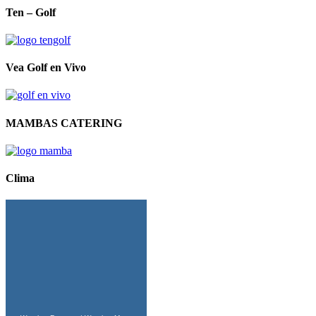
Ten – Golf
Vea Golf en Vivo
MAMBAS CATERING
Clima