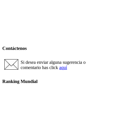
Contáctenos
Si desea enviar alguna sugerencia o
comentario has click
aquí
Ranking Mundial