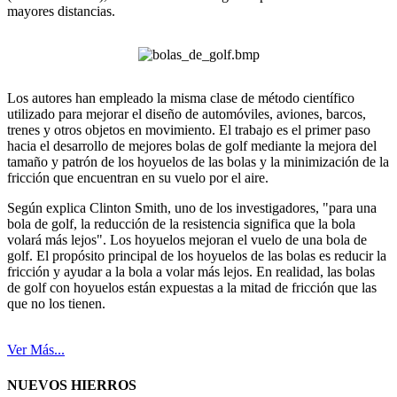
mayores distancias.
Los autores han empleado la misma clase de método científico
utilizado para mejorar el diseño de automóviles, aviones, barcos,
trenes y otros objetos en movimiento. El trabajo es el primer paso
hacia el desarrollo de mejores bolas de golf mediante la mejora del
tamaño y patrón de los hoyuelos de las bolas y la minimización de la
fricción que encuentran en su vuelo por el aire.
Según explica Clinton Smith, uno de los investigadores, "para una
bola de golf, la reducción de la resistencia significa que la bola
volará más lejos". Los hoyuelos mejoran el vuelo de una bola de
golf. El propósito principal de los hoyuelos de las bolas es reducir la
fricción y ayudar a la bola a volar más lejos. En realidad, las bolas
de golf con hoyuelos están expuestas a la mitad de fricción que las
que no los tienen.
Ver Más...
NUEVOS HIERROS