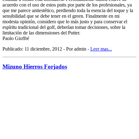
acuerdo con el uso de estos putts por parte de los profesionales, ya
que me parece antiestético, perdiendo toda la esencia del toque y la
sensibilidad que se debe tener en el green. Finalmente en mi
modesta opinión, considero que lo más justo y para conservar el
espíritu tradicional del golf, deberían tomar decisiones, sobre la
limitación de las dimensiones del Putter.
Paolo Gioffré
Publicado: 11 diciembre, 2012 - Por admin -
Leer mas...
Mizuno Hierros Forjados