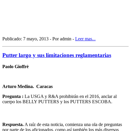
Publicado: 7 mayo, 2013 - Por admin -
Leer mas...
Putter largo y sus limitaciones reglamentarias
Paolo Gioffrè
Arturo Medina. Caracas
Pregunta :
La USGA y R&A prohibirán en el 2016, anclar al
cuerpo los BELLY PUTTERS y los PUTTERS ESCOBA.
Respuesta.
A raíz de esta noticia, comienza una ola de preguntas
por parte de los aficionados, como así también los más diversos