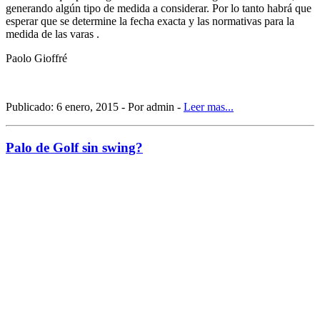
generando algún tipo de medida a considerar. Por lo tanto habrá que
esperar que se determine la fecha exacta y las normativas para la
medida de las varas .
Paolo Gioffré
Publicado: 6 enero, 2015 - Por admin -
Leer mas...
Palo de Golf sin swing?