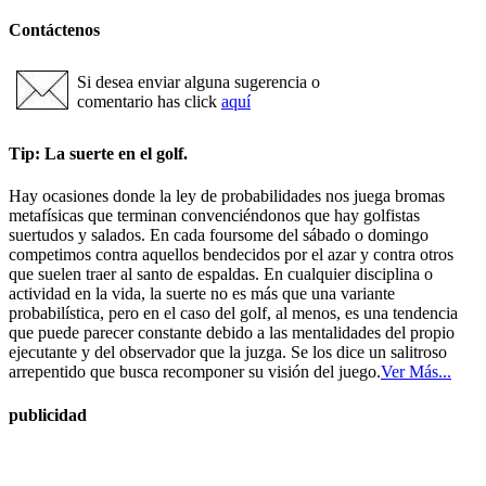
Contáctenos
Si desea enviar alguna sugerencia o
comentario has click
aquí
Tip: La suerte en el golf.
Hay ocasiones donde la ley de probabilidades nos juega bromas
metafísicas que terminan convenciéndonos que hay golfistas
suertudos y salados. En cada foursome del sábado o domingo
competimos contra aquellos bendecidos por el azar y contra otros
que suelen traer al santo de espaldas. En cualquier disciplina o
actividad en la vida, la suerte no es más que una variante
probabilística, pero en el caso del golf, al menos, es una tendencia
que puede parecer constante debido a las mentalidades del propio
ejecutante y del observador que la juzga. Se los dice un salitroso
arrepentido que busca recomponer su visión del juego.
Ver Más...
publicidad