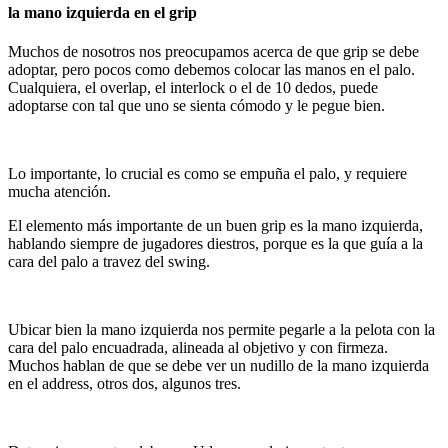
la mano izquierda en el grip
Muchos de nosotros nos preocupamos acerca de que grip se debe
adoptar, pero pocos como debemos colocar las manos en el palo.
Cualquiera, el overlap, el interlock o el de 10 dedos, puede
adoptarse con tal que uno se sienta cómodo y le pegue bien.
Lo importante, lo crucial es como se empuña el palo, y requiere
mucha atención.
El elemento más importante de un buen grip es la mano izquierda,
hablando siempre de jugadores diestros, porque es la que guía a la
cara del palo a travez del swing.
Ubicar bien la mano izquierda nos permite pegarle a la pelota con la
cara del palo encuadrada, alineada al objetivo y con firmeza.
Muchos hablan de que se debe ver un nudillo de la mano izquierda
en el address, otros dos, algunos tres.