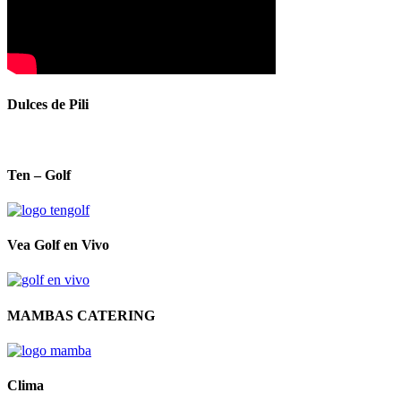
Dulces de Pili
Ten – Golf
Vea Golf en Vivo
MAMBAS CATERING
Clima