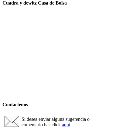
Cuadra y dewitz Casa de Bolsa
Contáctenos
Si desea enviar alguna sugerencia o
comentario has click
aquí