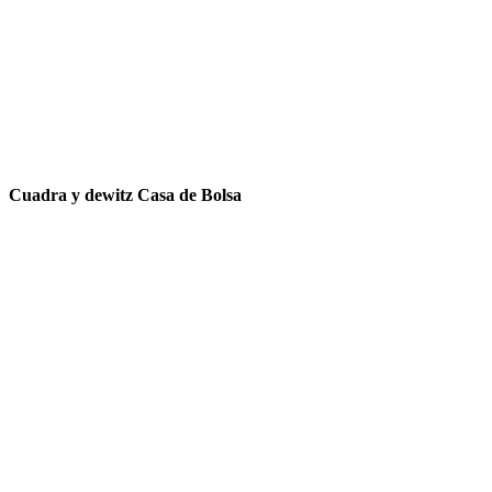
Cuadra y dewitz Casa de Bolsa