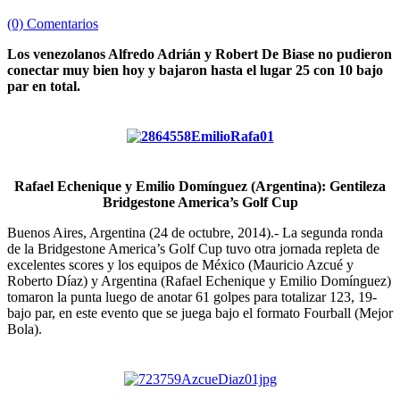
(0) Comentarios
Los venezolanos Alfredo Adrián y Robert De Biase no pudieron
conectar muy bien hoy y bajaron hasta el lugar 25 con 10 bajo
par en total.
Rafael Echenique y Emilio Domínguez (Argentina): Gentileza
Bridgestone America’s Golf Cup
Buenos Aires, Argentina (24 de octubre, 2014).- La segunda ronda
de la Bridgestone America’s Golf Cup tuvo otra jornada repleta de
excelentes scores y los equipos de México (Mauricio Azcué y
Roberto Díaz) y Argentina (Rafael Echenique y Emilio Domínguez)
tomaron la punta luego de anotar 61 golpes para totalizar 123, 19-
bajo par, en este evento que se juega bajo el formato Fourball (Mejor
Bola).