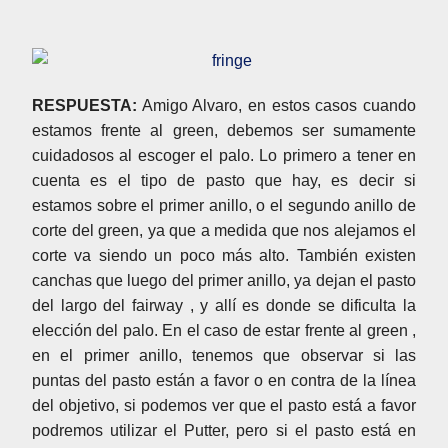
RESPUESTA:
Amigo Alvaro, en estos casos cuando
estamos frente al green, debemos ser sumamente
cuidadosos al escoger el palo. Lo primero a tener en
cuenta es el tipo de pasto que hay, es decir si
estamos sobre el primer anillo, o el segundo anillo de
corte del green, ya que a medida que nos alejamos el
corte va siendo un poco más alto. También existen
canchas que luego del primer anillo, ya dejan el pasto
del largo del fairway , y allí es donde se dificulta la
elección del palo. En el caso de estar frente al green ,
en el primer anillo, tenemos que observar si las
puntas del pasto están a favor o en contra de la línea
del objetivo, si podemos ver que el pasto está a favor
podremos utilizar el Putter, pero si el pasto está en