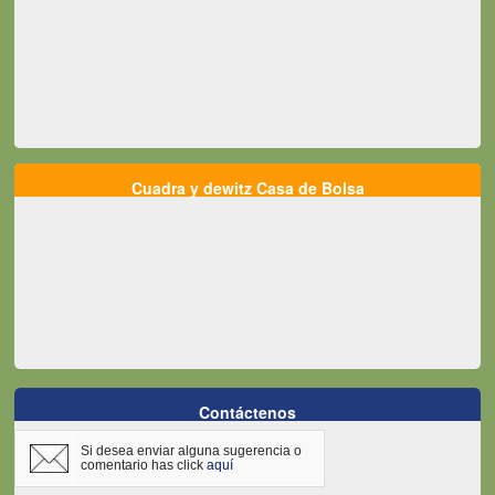
Cuadra y dewitz Casa de Bolsa
Contáctenos
Si desea enviar alguna sugerencia o
comentario has click
aquí