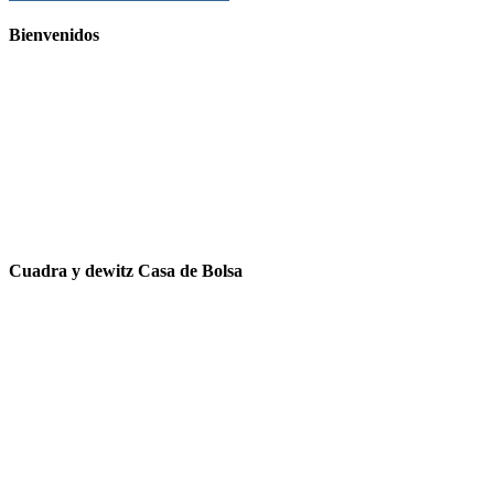
Bienvenidos
Cuadra y dewitz Casa de Bolsa