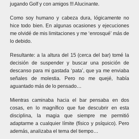
jugando Golf y con amigos !!! Alucinante.
Como soy humano y cabeza dura, lógicamente no
hice todo bien. En algunas ocasiones y ejecuciones
me olvidé de mis limitaciones y me ‘enrosqué’ más de
lo debido.
Resultante: a la altura del 15 (cerca del bar) tomé la
decisión de suspender y buscar una posición de
descanso para mi gastada ‘pata’, que ya me enviaba
señales de molestia. Pero no me quejé, había
aguantado más de lo pensado…
Mientras caminaba hacia el bar pensaba en dos
cosas, en lo magnífico que fue descubrir en esta
disciplina, la magia que siempre me permitió
adaptarme a cualquier límite (físico y psíquico). Pero
además, analizaba el tema del tiempo…