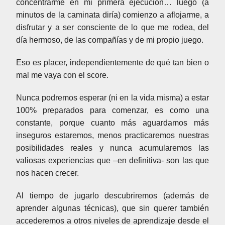
concentrarme en mi primera ejecución… luego (a
minutos de la caminata diría) comienzo a aflojarme, a
disfrutar y a ser consciente de lo que me rodea, del
día hermoso, de las compañías y de mi propio juego.
Eso es placer, independientemente de qué tan bien o
mal me vaya con el score.
Nunca podremos esperar (ni en la vida misma) a estar
100% preparados para comenzar, es como una
constante, porque cuanto más aguardamos más
inseguros estaremos, menos practicaremos nuestras
posibilidades reales y nunca acumularemos las
valiosas experiencias que –en definitiva- son las que
nos hacen crecer.
Al tiempo de jugarlo descubriremos (además de
aprender algunas técnicas), que sin querer también
accederemos a otros niveles de aprendizaje desde el