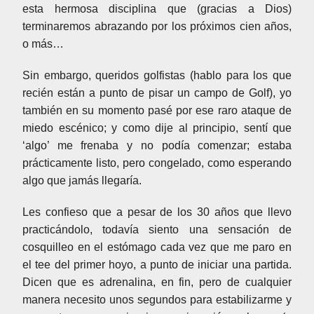
esta hermosa disciplina que (gracias a Dios)
terminaremos abrazando por los próximos cien años,
o más…
Sin embargo, queridos golfistas (hablo para los que
recién están a punto de pisar un campo de Golf), yo
también en su momento pasé por ese raro ataque de
miedo escénico; y como dije al principio, sentí que
‘algo’ me frenaba y no podía comenzar; estaba
prácticamente listo, pero congelado, como esperando
algo que jamás llegaría.
Les confieso que a pesar de los 30 años que llevo
practicándolo, todavía siento una sensación de
cosquilleo en el estómago cada vez que me paro en
el tee del primer hoyo, a punto de iniciar una partida.
Dicen que es adrenalina, en fin, pero de cualquier
manera necesito unos segundos para estabilizarme y