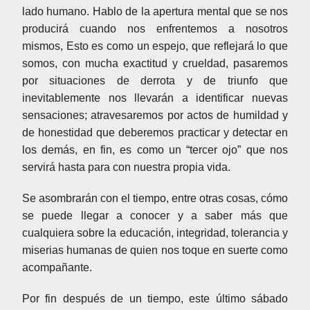
lado humano. Hablo de la apertura mental que se nos
producirá cuando nos enfrentemos a nosotros
mismos, Esto es como un espejo, que reflejará lo que
somos, con mucha exactitud y crueldad, pasaremos
por situaciones de derrota y de triunfo que
inevitablemente nos llevarán a identificar nuevas
sensaciones; atravesaremos por actos de humildad y
de honestidad que deberemos practicar y detectar en
los demás, en fin, es como un “tercer ojo” que nos
servirá hasta para con nuestra propia vida.
Se asombrarán con el tiempo, entre otras cosas, cómo
se puede llegar a conocer y a saber más que
cualquiera sobre la educación, integridad, tolerancia y
miserias humanas de quien nos toque en suerte como
acompañante.
Por fin después de un tiempo, este último sábado