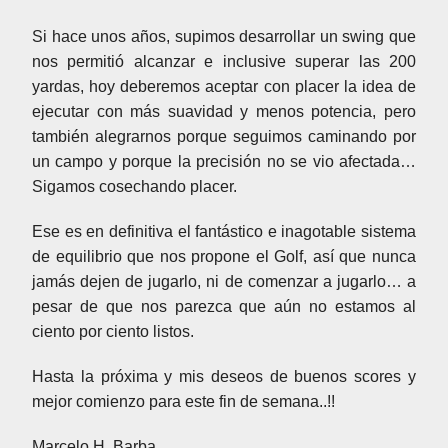
Si hace unos años, supimos desarrollar un swing que
nos permitió alcanzar e inclusive superar las 200
yardas, hoy deberemos aceptar con placer la idea de
ejecutar con más suavidad y menos potencia, pero
también alegrarnos porque seguimos caminando por
un campo y porque la precisión no se vio afectada…
Sigamos cosechando placer.
Ese es en definitiva el fantástico e inagotable sistema
de equilibrio que nos propone el Golf, así que nunca
jamás dejen de jugarlo, ni de comenzar a jugarlo… a
pesar de que nos parezca que aún no estamos al
ciento por ciento listos.
Hasta la próxima y mis deseos de buenos scores y
mejor comienzo para este fin de semana..!!
Marcelo H. Barba