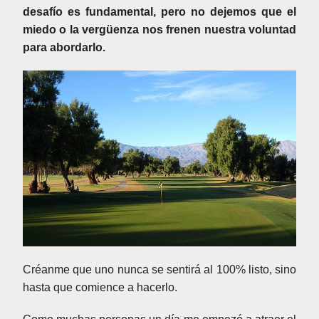
desafío es fundamental, pero no dejemos que el
miedo o la vergüenza nos frenen nuestra voluntad
para abordarlo.
Créanme que uno nunca se sentirá al 100% listo, sino
hasta que comience a hacerlo.