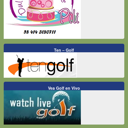
Ten – Golf
Vea Golf en Vivo