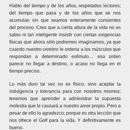
Hablo del tiempo y de los años, respetados lectores;
del tiempo que pasa y de los años que se nos
acumulan sin que seamos enteramente consientes
del proceso. Creo que a cierta altura de la vida no es
sabio ni tan inteligente insistir con ciertas exigencias
físicas que ahora sólo podremos imaginarnos, ya que
cuando nuestro cerebro le ordena a los músculos que
respondan a determinado estímulo… esa orden
parece no llegar a destino, o acaso no llega en el
tiempo preciso.
Lo más duro tal vez no es físico, sino aceptar la
indulgencia y tolerancia para con nosotros mismos;
tenemos que aprender a administrar la supuesta
molestia que le causará a nuestro amor propio. Pero a
pesar de ello lo agradezco; porque es otra lección que
nos ofrece el Golf para la vida. Y definitivamente es
bueno.