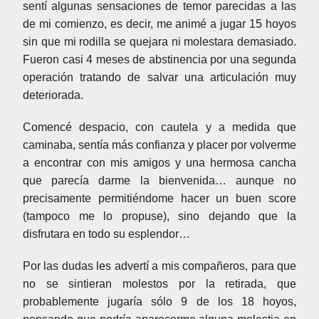
sentí algunas sensaciones de temor parecidas a las
de mi comienzo, es decir, me animé a jugar 15 hoyos
sin que mi rodilla se quejara ni molestara demasiado.
Fueron casi 4 meses de abstinencia por una segunda
operación tratando de salvar una articulación muy
deteriorada.
Comencé despacio, con cautela y a medida que
caminaba, sentía más confianza y placer por volverme
a encontrar con mis amigos y una hermosa cancha
que parecía darme la bienvenida… aunque no
precisamente permitiéndome hacer un buen score
(tampoco me lo propuse), sino dejando que la
disfrutara en todo su esplendor…
Por las dudas les advertí a mis compañeros, para que
no se sintieran molestos por la retirada, que
probablemente jugaría sólo 9 de los 18 hoyos,