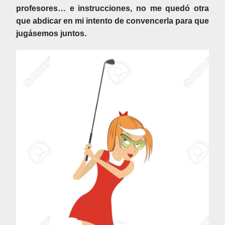
profesores… e instrucciones, no me quedó otra
que abdicar en mi intento de convencerla para que
jugásemos juntos.