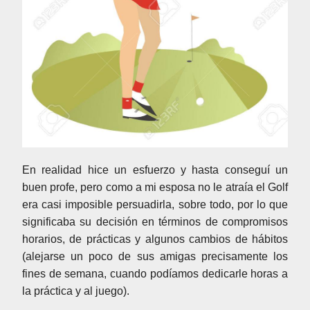
En realidad hice un esfuerzo y hasta conseguí un
buen profe, pero como a mi esposa no le atraía el Golf
era casi imposible persuadirla, sobre todo, por lo que
significaba su decisión en términos de compromisos
horarios, de prácticas y algunos cambios de hábitos
(alejarse un poco de sus amigas precisamente los
fines de semana, cuando podíamos dedicarle horas a
la práctica y al juego).