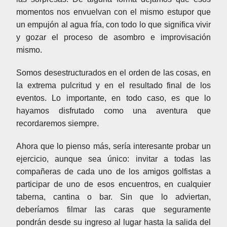
momentos nos envuelvan con el mismo estupor que
un empujón al agua fría, con todo lo que significa vivir
y gozar el proceso de asombro e improvisación
mismo.
Somos desestructurados en el orden de las cosas, en
la extrema pulcritud y en el resultado final de los
eventos. Lo importante, en todo caso, es que lo
hayamos disfrutado como una aventura que
recordaremos siempre.
Ahora que lo pienso más, sería interesante probar un
ejercicio, aunque sea único: invitar a todas las
compañeras de cada uno de los amigos golfistas a
participar de uno de esos encuentros, en cualquier
taberna, cantina o bar. Sin que lo adviertan,
deberíamos filmar las caras que seguramente
pondrán desde su ingreso al lugar hasta la salida del