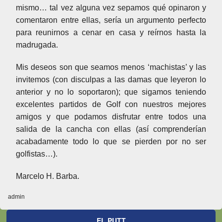
mismo… tal vez alguna vez sepamos qué opinaron y
comentaron entre ellas, sería un argumento perfecto
para reunirnos a cenar en casa y reírnos hasta la
madrugada.
Mis deseos son que seamos menos ‘machistas’ y las
invitemos (con disculpas a las damas que leyeron lo
anterior y no lo soportaron); que sigamos teniendo
excelentes partidos de Golf con nuestros mejores
amigos y que podamos disfrutar entre todos una
salida de la cancha con ellas (así comprenderían
acabadamente todo lo que se pierden por no ser
golfistas…).
Marcelo H. Barba.
admin
EL PUTT