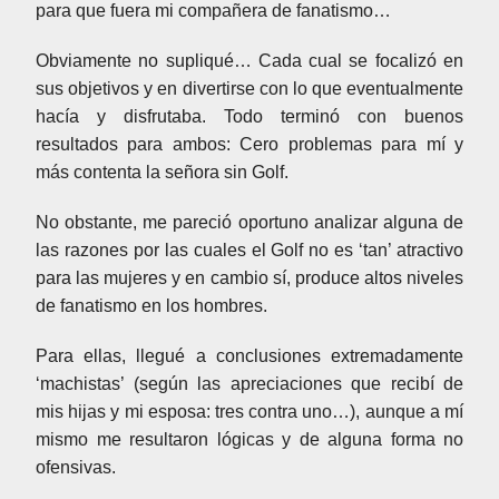
para que fuera mi compañera de fanatismo…
Obviamente no supliqué… Cada cual se focalizó en
sus objetivos y en divertirse con lo que eventualmente
hacía y disfrutaba. Todo terminó con buenos
resultados para ambos: Cero problemas para mí y
más contenta la señora sin Golf.
No obstante, me pareció oportuno analizar alguna de
las razones por las cuales el Golf no es ‘tan’ atractivo
para las mujeres y en cambio sí, produce altos niveles
de fanatismo en los hombres.
Para ellas, llegué a conclusiones extremadamente
‘machistas’ (según las apreciaciones que recibí de
mis hijas y mi esposa: tres contra uno…), aunque a mí
mismo me resultaron lógicas y de alguna forma no
ofensivas.