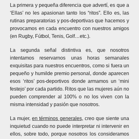
La primera y pequeña diferencia que advertí, es que a
‘Ellas’ no les apasionan tanto los “ritos”. Ello es, las
rutinas preparatorias y pos-deportivas que hacemos y
provocamos en cada encuentro con nuestros amigos
(en Rugby, Fútbol, Tenis, Golf…etc.).
La segunda señal distintiva es, que nosotros
intentamos reservarnos unas horas semanales
exquisitas para nuestros encuentros, como si fuera un
pequeño y humilde premio personal, donde aparecen
esos ‘ritos’ pos-deportivos donde armamos un ‘mini
festejo’ por cada partido. Ritos que las mujeres aún no
pueden comprender al 100% o no los viven con la
misma intensidad y pasión que nosotros.
La mujer,
en términos generales
, creo que siente una
inquietud cuando no puede interpretar ni intervenir en
ellos, sobre todo, porque nosotros los consideramos