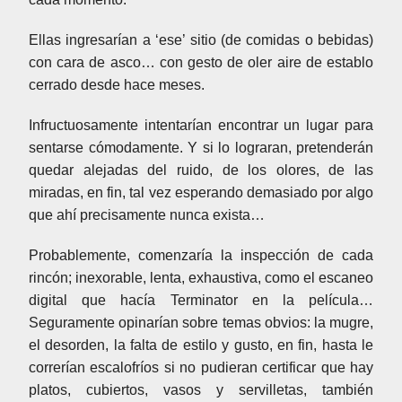
Ellas ingresarían a ‘ese’ sitio (de comidas o bebidas)
con cara de asco… con gesto de oler aire de establo
cerrado desde hace meses.
Infructuosamente intentarían encontrar un lugar para
sentarse cómodamente. Y si lo lograran, pretenderán
quedar alejadas del ruido, de los olores, de las
miradas, en fin, tal vez esperando demasiado por algo
que ahí precisamente nunca exista…
Probablemente, comenzaría la inspección de cada
rincón; inexorable, lenta, exhaustiva, como el escaneo
digital que hacía Terminator en la película…
Seguramente opinarían sobre temas obvios: la mugre,
el desorden, la falta de estilo y gusto, en fin, hasta le
correrían escalofríos si no pudieran certificar que hay
platos, cubiertos, vasos y servilletas, también