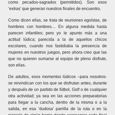
como pecados-sagrados (permitidos). Son esos
‘extras’ que generan nuestros finales de encuentro.
Como dicen ellas, se trata de reuniones egoístas, de
hombres con hombres… En alguna medida hasta
parecen infantiles; pero yo le apunto más a una
actitud lúdica; parecida a la de aquellos chicos
escolares, cuando nos fastidiaba la presencia de
mujeres en nuestros juegos, pero ahora creo que las
que no quieren sumarse al equipo de pleno disfrute,
son ellas.
De adultos, esos momentos lúdicos –para nosotros-
se reivindican con los que se disfrutan antes, durante
y después de un partido de fútbol, Golf o de cualquier
otra actividad; ya sea en las acciones preparatorias
para llegar a la cancha, dentro de la misma o a la
salida, en esa ‘dudosa’ parrilla de la ruta o en la