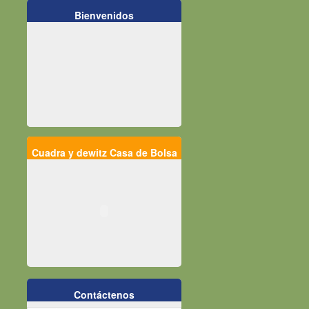
Bienvenidos
Cuadra y dewitz Casa de Bolsa
Contáctenos