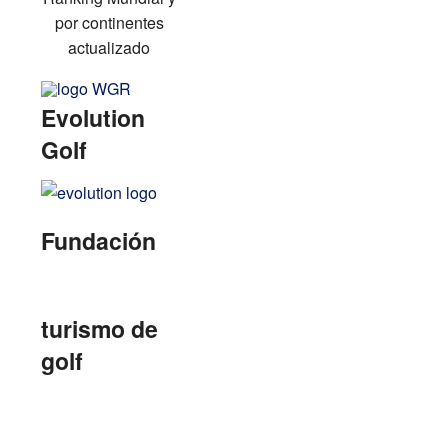
por continentes
actualizado
Evolution
Golf
Fundación
turismo de
golf