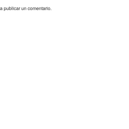
a publicar un comentario.