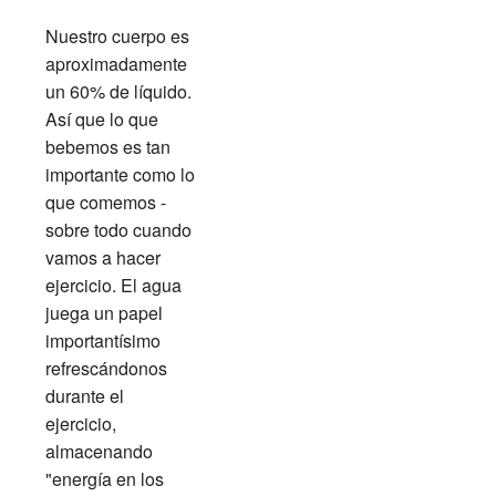
Nuestro cuerpo es
aproximadamente
un 60% de líquido.
Así que lo que
bebemos es tan
importante como lo
que comemos -
sobre todo cuando
vamos a hacer
ejercicio. El agua
juega un papel
importantísimo
refrescándonos
durante el
ejercicio,
almacenando
"energía en los