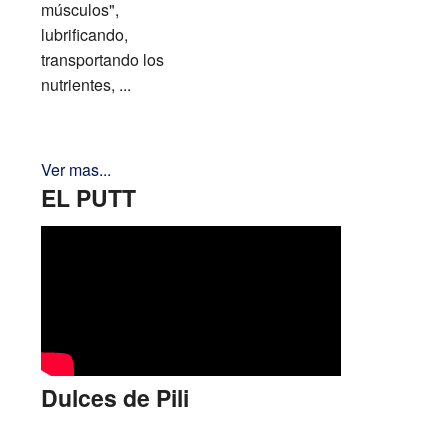
músculos",
lubrificando,
transportando los
nutrientes, ...
Ver mas...
EL PUTT
Dulces de Pili