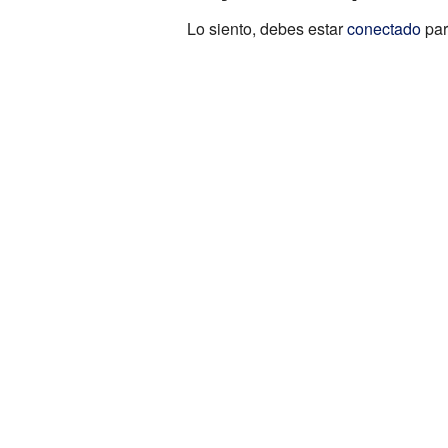
Lo siento, debes estar
conectado
par