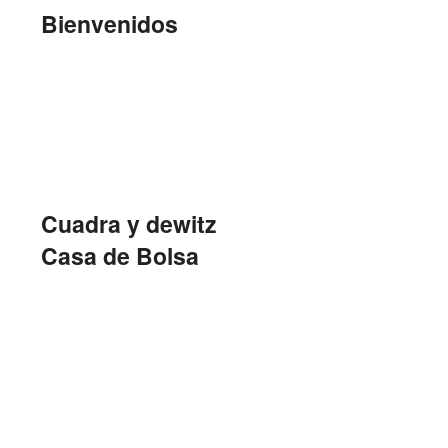
Bienvenidos
Cuadra y dewitz
Casa de Bolsa