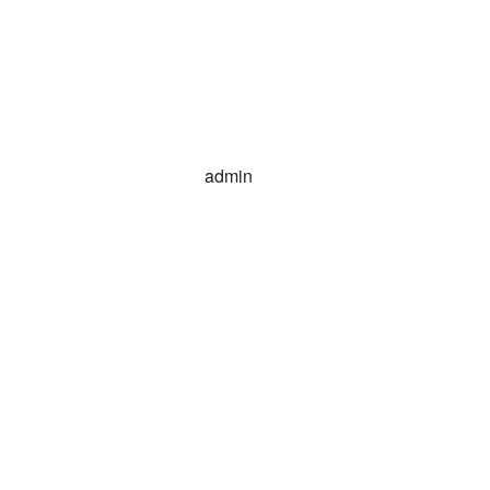
admin