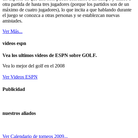
otra partida de hasta tres jugadores (porque los partidos son de un
máximo de cuatro jugadores), lo que incita a que hablando durante
el juego se conozca a otras personas y se establezcan nuevas
amistades.
Ver Más...
videos espn
Vea los ultimos videos de ESPN sobre GOLF.
Vea lo mejor del golf en el 2008
Ver Videos ESPN
Publicidad
nuestros aliados
Ver Calendario de torneos 2009...