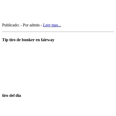
Publicado: - Por admin -
Leer mas...
Tip tiro de bunker en fairway
tiro del dia