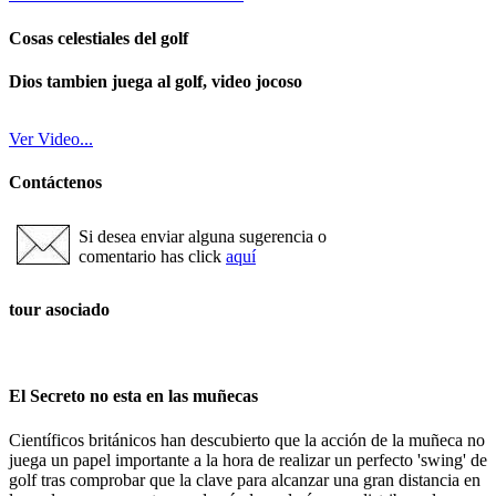
Cosas celestiales del golf
Dios tambien juega al golf, video jocoso
Ver Video...
Contáctenos
Si desea enviar alguna sugerencia o
comentario has click
aquí
tour asociado
El Secreto no esta en las muñecas
Científicos británicos han descubierto que la acción de la muñeca no
juega un papel importante a la hora de realizar un perfecto 'swing' de
golf tras comprobar que la clave para alcanzar una gran distancia en