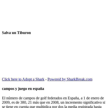
Salva un Tiburon
Click here to Adopt a Shark
-
Powered by SharkBreak.com
campos y juego en españa
El número de campos de golf federados en España, a 1 de enero de
2009, es de 380, 21 más que en 2008, un incremento significativo si
se tiene en cuenta que multiplica por dos la media registrada hasta