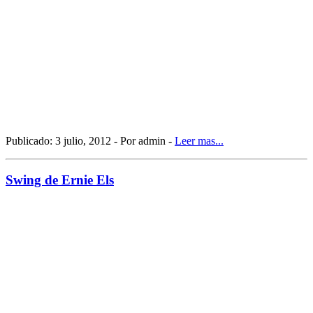
Publicado: 3 julio, 2012 - Por admin -
Leer mas...
Swing de Ernie Els