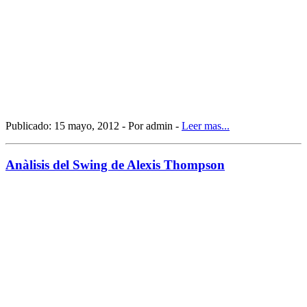
Publicado: 15 mayo, 2012 - Por admin -
Leer mas...
Anàlisis del Swing de Alexis Thompson