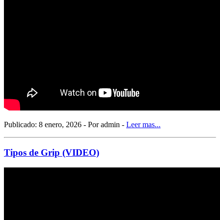
Publicado: 8 enero, 2026 - Por admin -
Leer mas...
Tipos de Grip (VIDEO)