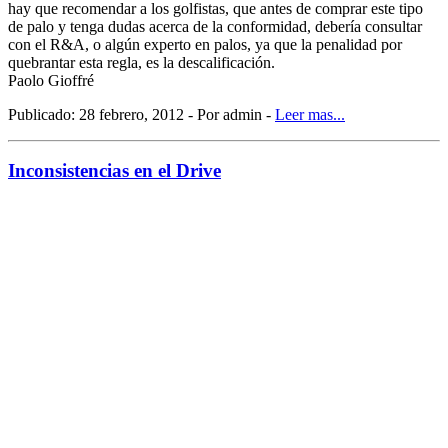
hay que recomendar a los golfistas, que antes de comprar este tipo
de palo y tenga dudas acerca de la conformidad, debería consultar
con el R&A, o algún experto en palos, ya que la penalidad por
quebrantar esta regla, es la descalificación.
Paolo Gioffré
Publicado: 28 febrero, 2012 - Por admin -
Leer mas...
Inconsistencias en el Drive