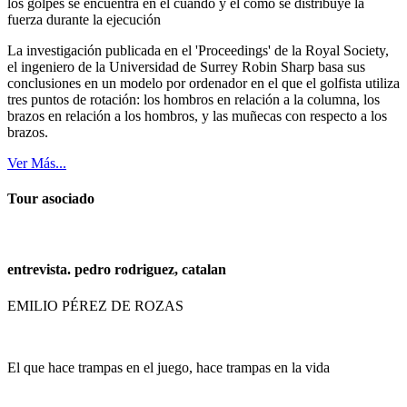
los golpes se encuentra en el cuándo y el cómo se distribuye la
fuerza durante la ejecución
La investigación publicada en el 'Proceedings' de la Royal Society,
el ingeniero de la Universidad de Surrey Robin Sharp basa sus
conclusiones en un modelo por ordenador en el que el golfista utiliza
tres puntos de rotación: los hombros en relación a la columna, los
brazos en relación a los hombros, y las muñecas con respecto a los
brazos.
Ver Más...
Tour asociado
entrevista. pedro rodriguez, catalan
EMILIO PÉREZ DE ROZAS
El que hace trampas en el juego, hace trampas en la vida