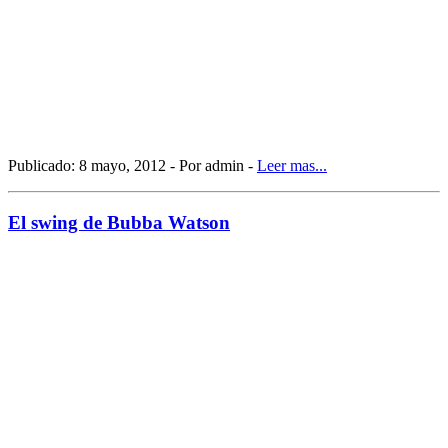
Publicado: 8 mayo, 2012 - Por admin -
Leer mas...
El swing de Bubba Watson