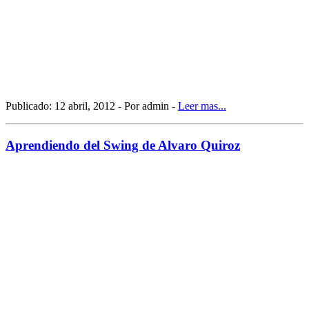
Publicado: 12 abril, 2012 - Por admin -
Leer mas...
Aprendiendo del Swing de Alvaro Quiroz