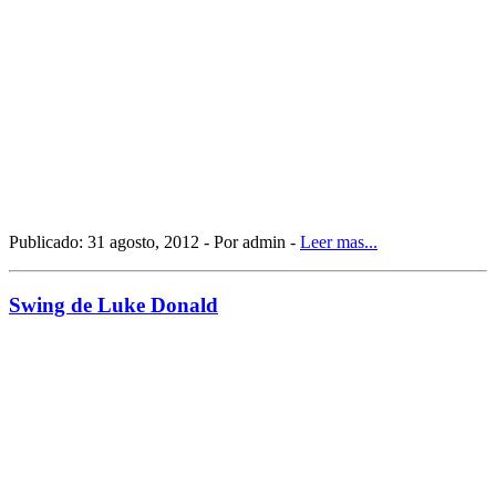
Publicado: 31 agosto, 2012 - Por admin -
Leer mas...
Swing de Luke Donald