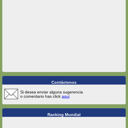
Contáctenos
Si desea enviar alguna sugerencia
o comentario has click
aquí
Ranking Mundial