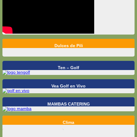
Dulces de Pili
Ten – Golf
Vea Golf en Vivo
MAMBAS CATERING
Clima