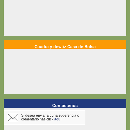
Cuadra y dewitz Casa de Bolsa
Contáctenos
Si desea enviar alguna sugerencia o
comentario has click
aquí