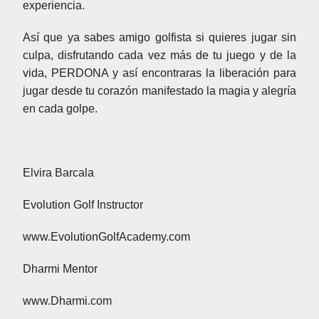
experiencia.
Así que ya sabes amigo golfista si quieres jugar sin
culpa, disfrutando cada vez más de tu juego y de la
vida, PERDONA y así encontraras la liberación para
jugar desde tu corazón manifestado la magia y alegría
en cada golpe.
Elvira Barcala
Evolution Golf Instructor
www.EvolutionGolfAcademy.com
Dharmi Mentor
www.Dharmi.com