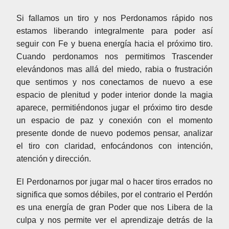
Si fallamos un tiro y nos Perdonamos rápido nos
estamos liberando integralmente para poder así
seguir con Fe y buena energía hacia el próximo tiro.
Cuando perdonamos nos permitimos Trascender
elevándonos mas allá del miedo, rabia o frustración
que sentimos y nos conectamos de nuevo a ese
espacio de plenitud y poder interior donde la magia
aparece, permitiéndonos jugar el próximo tiro desde
un espacio de paz y conexión con el momento
presente donde de nuevo podemos pensar, analizar
el tiro con claridad, enfocándonos con intención,
atención y dirección.
El Perdonarnos por jugar mal o hacer tiros errados no
significa que somos débiles, por el contrario el Perdón
es una energía de gran Poder que nos Libera de la
culpa y nos permite ver el aprendizaje detrás de la