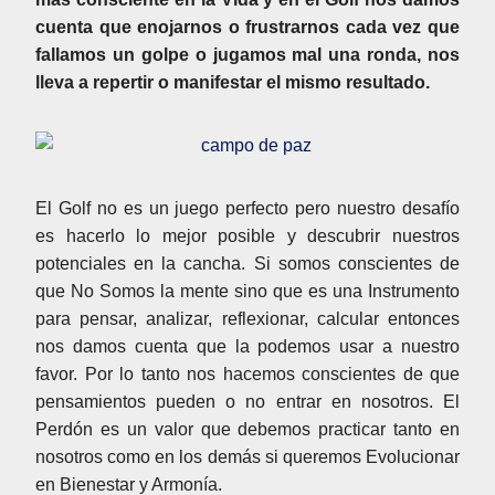
cuenta que enojarnos o frustrarnos cada vez que
fallamos un golpe o jugamos mal una ronda, nos
lleva a repertir o manifestar el mismo resultado.
El Golf no es un juego perfecto pero nuestro desafío
es hacerlo lo mejor posible y descubrir nuestros
potenciales en la cancha. Si somos conscientes de
que No Somos la mente sino que es una Instrumento
para pensar, analizar, reflexionar, calcular entonces
nos damos cuenta que la podemos usar a nuestro
favor. Por lo tanto nos hacemos conscientes de que
pensamientos pueden o no entrar en nosotros. El
Perdón es un valor que debemos practicar tanto en
nosotros como en los demás si queremos Evolucionar
en Bienestar y Armonía.