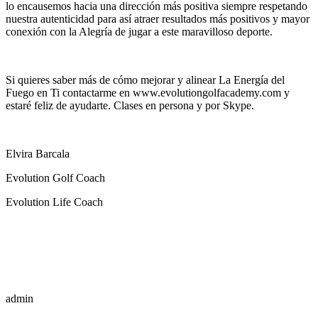
lo encausemos hacia una dirección más positiva siempre respetando
nuestra autenticidad para así atraer resultados más positivos y mayor
conexión con la Alegría de jugar a este maravilloso deporte.
Si quieres saber más de cómo mejorar y alinear La Energía del
Fuego en Ti contactarme en www.evolutiongolfacademy.com y
estaré feliz de ayudarte. Clases en persona y por Skype.
Elvira Barcala
Evolution Golf Coach
Evolution Life Coach
admin