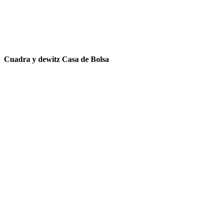
Cuadra y dewitz Casa de Bolsa