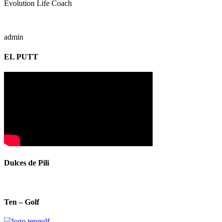
Evolution Life Coach
admin
EL PUTT
Dulces de Pili
Ten – Golf