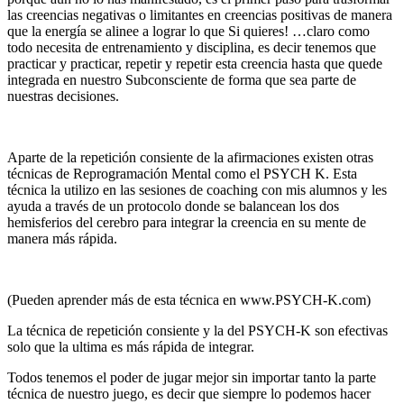
las creencias negativas o limitantes en creencias positivas de manera
que la energía se alinee a lograr lo que Si quieres! …claro como
todo necesita de entrenamiento y disciplina, es decir tenemos que
practicar y practicar, repetir y repetir esta creencia hasta que quede
integrada en nuestro Subconsciente de forma que sea parte de
nuestras decisiones.
Aparte de la repetición consiente de la afirmaciones existen otras
técnicas de Reprogramación Mental como el PSYCH K. Esta
técnica la utilizo en las sesiones de coaching con mis alumnos y les
ayuda a través de un protocolo donde se balancean los dos
hemisferios del cerebro para integrar la creencia en su mente de
manera más rápida.
(Pueden aprender más de esta técnica en www.PSYCH-K.com)
La técnica de repetición consiente y la del PSYCH-K son efectivas
solo que la ultima es más rápida de integrar.
Todos tenemos el poder de jugar mejor sin importar tanto la parte
técnica de nuestro juego, es decir que siempre lo podemos hacer