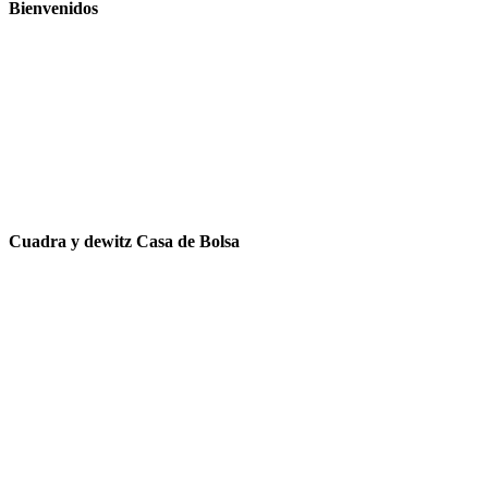
Bienvenidos
Cuadra y dewitz Casa de Bolsa