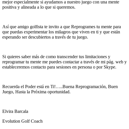
mejor especialmente si ayudamos a nuestro juego con una mente
positiva y alineada a lo que si queremos.
Así que amigo golfista te invito a que Reprogrames tu mente para
que puedas experimentar los milagros que viven en ti y que están
esperando ser descubiertos a través de tu juego.
Si quieres saber más de como transcender tus limitaciones y
reprogramar tu mente me puedes contactar a través de mi pág. web y
estableceremos contacto para sesiones en persona o por Skype.
Recuerda el Poder está en Ti!…..Buena Reprogramación, Buen
Juego, Hasta la Próxima oportunidad.
Elvira Barcala
Evolution Golf Coach